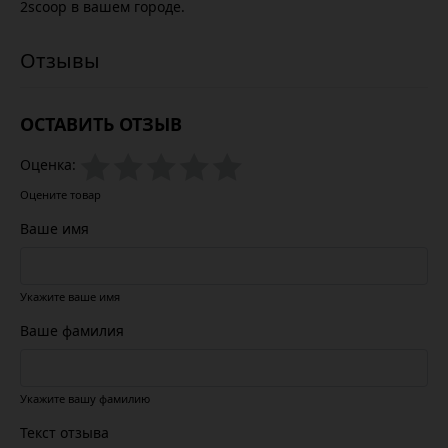
2scoop в вашем городе.
ОСТАВИТЬ ОТЗЫВ
Оценка:
Оцените товар
Ваше имя
Укажите ваше имя
Ваше фамилия
Укажите вашу фамилию
Текст отзыва