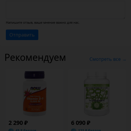
Напишите отзыв, ваше мнение важно для нас.
Отправить
Рекомендуем
Смотреть все →
2 290 ₽
6 090 ₽
45.8 баллов
121.8 баллов