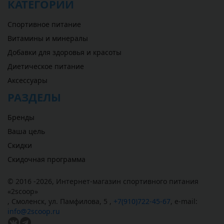
КАТЕГОРИИ
Спортивное питание
Витамины и минералы
Добавки для здоровья и красоты
Диетическое питание
Аксессуары
РАЗДЕЛЫ
Бренды
Ваша цель
Скидки
Скидочная программа
© 2016 -2026,
Интернет-магазин спортивного питания
«
2scoop
»
,
Смоленск
,
ул. Памфилова, 5
,
+7(910)722-45-67
,
e-mail:
info@2scoop.ru