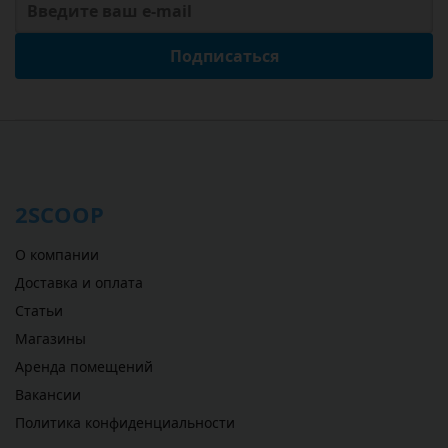
Подписаться
2SCOOP
О компании
Доставка и оплата
Статьи
Магазины
Аренда помещений
Вакансии
Политика конфиденциальности