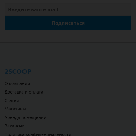
Подписаться
2SCOOP
О компании
Доставка и оплата
Статьи
Магазины
Аренда помещений
Вакансии
Политика конфиденциальности