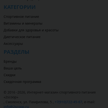
КАТЕГОРИИ
Спортивное питание
Витамины и минералы
Добавки для здоровья и красоты
Диетическое питание
Аксессуары
РАЗДЕЛЫ
Бренды
Ваша цель
Скидки
Скидочная программа
© 2016 -2026,
Интернет-магазин спортивного питания
«
2scoop
»
,
Смоленск
,
ул. Памфилова, 5
,
+7(910)722-45-67
,
e-mail:
info@2scoop.ru