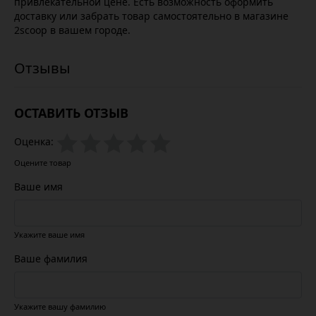
привлекательной цене. Есть возможность оформить
доставку или забрать товар самостоятельно в магазине
2scoop в вашем городе.
ОСТАВИТЬ ОТЗЫВ
Оценка:
Оцените товар
Ваше имя
Укажите ваше имя
Ваше фамилия
Укажите вашу фамилию