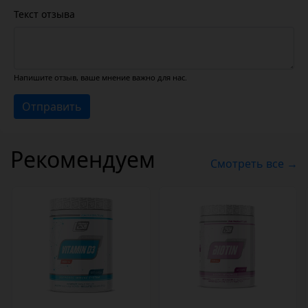
Текст отзыва
Напишите отзыв, ваше мнение важно для нас.
Отправить
Рекомендуем
Смотреть все →