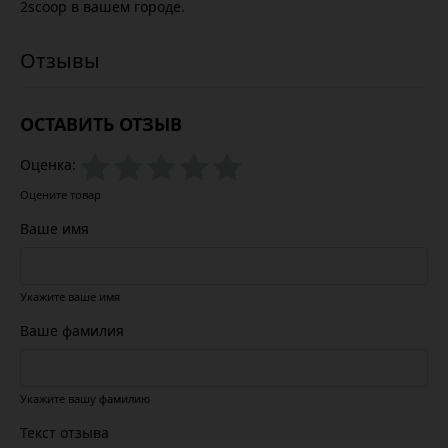
2scoop в вашем городе.
ОСТАВИТЬ ОТЗЫВ
Оценка:
Оцените товар
Ваше имя
Укажите ваше имя
Ваше фамилия
Укажите вашу фамилию
Текст отзыва