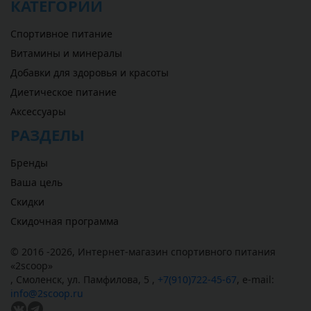
КАТЕГОРИИ
Спортивное питание
Витамины и минералы
Добавки для здоровья и красоты
Диетическое питание
Аксессуары
РАЗДЕЛЫ
Бренды
Ваша цель
Скидки
Скидочная программа
© 2016 -2026,
Интернет-магазин спортивного питания
«
2scoop
»
,
Смоленск
,
ул. Памфилова, 5
,
+7(910)722-45-67
,
e-mail:
info@2scoop.ru