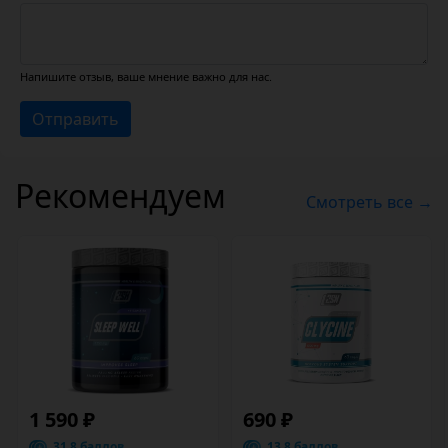
Напишите отзыв, ваше мнение важно для нас.
Отправить
Рекомендуем
Смотреть все →
1 590 ₽
690 ₽
31.8 баллов
13.8 баллов