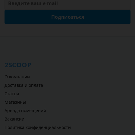
Подписаться
2SCOOP
О компании
Доставка и оплата
Статьи
Магазины
Аренда помещений
Вакансии
Политика конфиденциальности