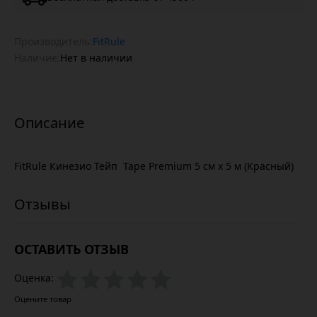
Производитель:
FitRule
Наличие:
Нет в наличии
FitRule Кинезио Тейп Tape Premium 5 cм х 5 м (Красный)
ОСТАВИТЬ ОТЗЫВ
Оценка:
Оцените товар