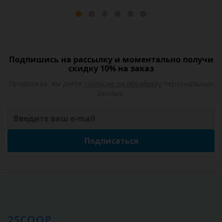
Подпишись на рассылку и моментально получи
скидку 10% на заказ
Продолжая, вы даете
согласие на обработку
персональных
данных.
Подписаться
2SCOOP