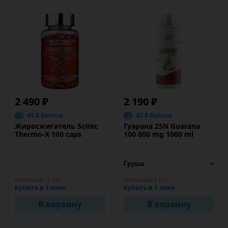
2 490 ₽
2 190 ₽
49.8 баллов
43.8 баллов
Жиросжигатель Scitec
Гуарана 2SN Guarana
Thermo-X 100 caps
100 000 mg 1000 ml
Наличие:
3 шт
Наличие:
1 шт
Купить в 1 клик
Купить в 1 клик
В корзину
В корзину