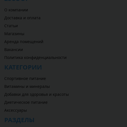
О компании
Доставка и оплата
Статьи
Магазины
Аренда помещений
Вакансии
Политика конфиденциальности
КАТЕГОРИИ
Спортивное питание
Витамины и минералы
Добавки для здоровья и красоты
Диетическое питание
Аксессуары
РАЗДЕЛЫ