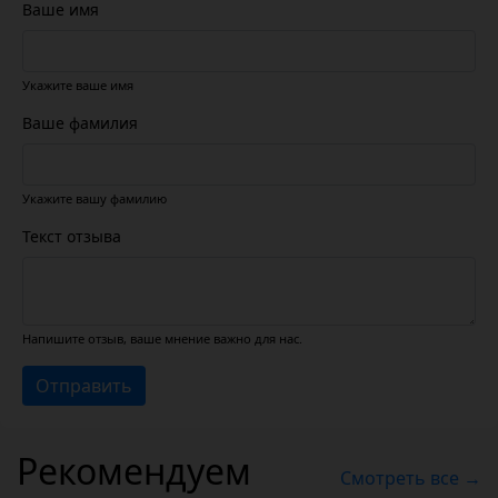
Ваше имя
Укажите ваше имя
Ваше фамилия
Укажите вашу фамилию
Текст отзыва
Напишите отзыв, ваше мнение важно для нас.
Отправить
Рекомендуем
Смотреть все →