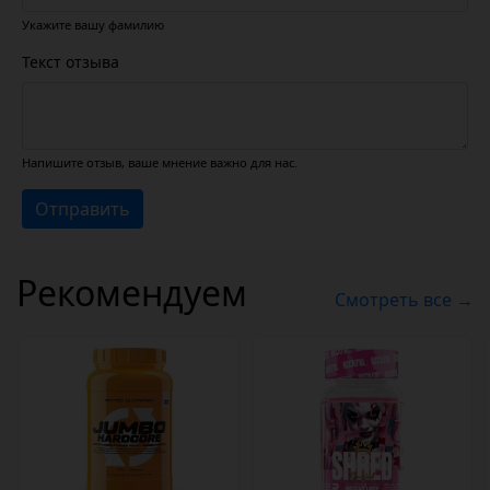
Укажите вашу фамилию
Текст отзыва
Напишите отзыв, ваше мнение важно для нас.
Отправить
Рекомендуем
Смотреть все →