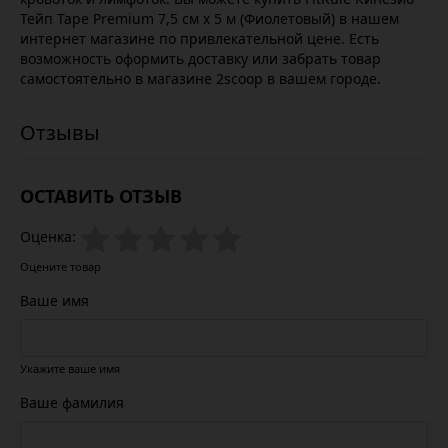
Тейп Tape Premium 7,5 cм х 5 м (Фиолетовый) в нашем
интернет магазине по привлекательной цене. Есть
возможность оформить доставку или забрать товар
самостоятельно в магазине 2scoop в вашем городе.
ОСТАВИТЬ ОТЗЫВ
Оценка:
Оцените товар
Ваше имя
Укажите ваше имя
Ваше фамилия