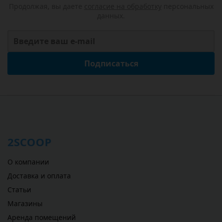
Продолжая, вы даете
согласие на обработку
персональных
данных.
Подписаться
2SCOOP
О компании
Доставка и оплата
Статьи
Магазины
Аренда помещений