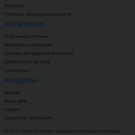
Вакансии
Политика конфиденциальности
КАТЕГОРИИ
Спортивное питание
Витамины и минералы
Добавки для здоровья и красоты
Диетическое питание
Аксессуары
РАЗДЕЛЫ
Бренды
Ваша цель
Скидки
Скидочная программа
© 2016 -2026,
Интернет-магазин спортивного питания