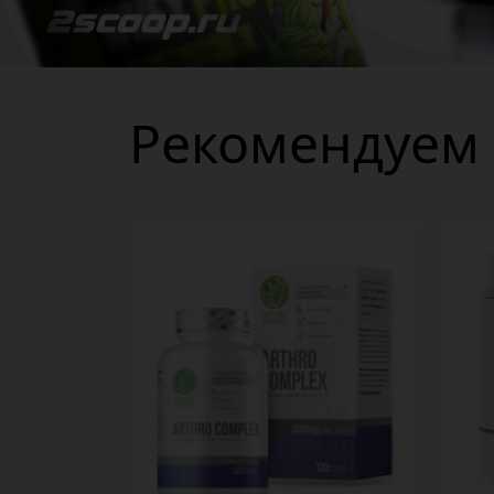
Рекомендуем