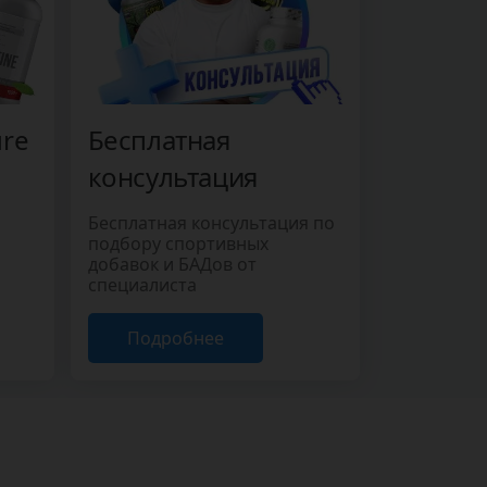
ure
Бесплатная
консультация
Бесплатная консультация по
подбору спортивных
добавок и БАДов от
специалиста
Подробнее