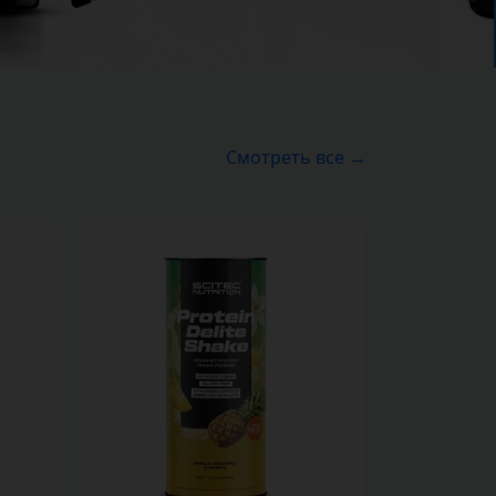
Смотреть все →