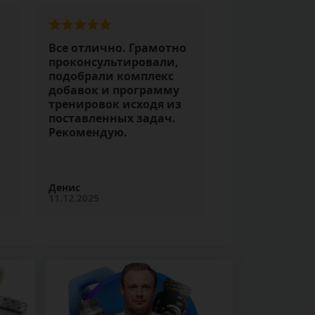
Все отлично. Грамотно
проконсультировали,
подобрали комплекс
добавок и программу
тренировок исходя из
поставленных задач.
Рекомендую.
Денис
11.12.2025