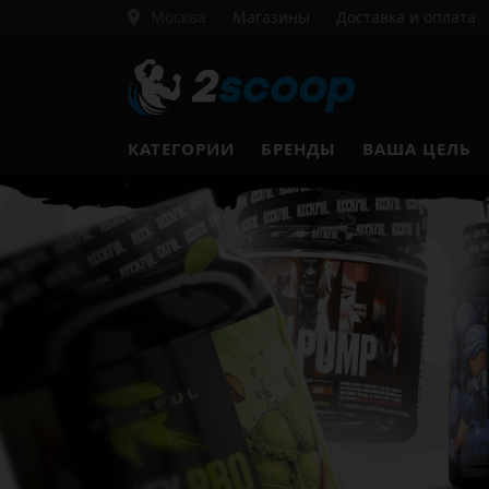
Москва
Магазины
Доставка и оплата
КАТЕГОРИИ
БРЕНДЫ
ВАША ЦЕЛЬ