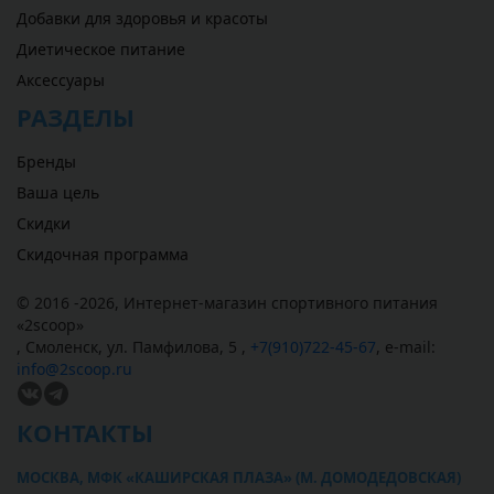
Добавки для здоровья и красоты
Диетическое питание
Аксессуары
РАЗДЕЛЫ
Бренды
Ваша цель
Скидки
Скидочная программа
© 2016 -2026,
Интернет-магазин спортивного питания
«
2scoop
»
,
Смоленск
,
ул. Памфилова, 5
,
+7(910)722-45-67
,
e-mail:
info@2scoop.ru
КОНТАКТЫ
МОСКВА, МФК «КАШИРСКАЯ ПЛАЗА» (М. ДОМОДЕДОВСКАЯ)