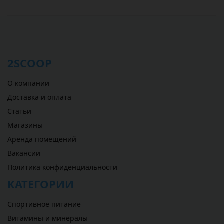
2SCOOP
О компании
Доставка и оплата
Статьи
Магазины
Аренда помещений
Вакансии
Политика конфиденциальности
КАТЕГОРИИ
Спортивное питание
Витамины и минералы