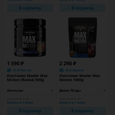
В корзину
В корзину
1 590 ₽
2 290 ₽
31.8 баллов
45.8 баллов
Изотоник Maxler Max
Изотоник Maxler Max
Motion (банка) 500g
Motion 1000g
Наличие:
4 шт
Наличие:
2 шт
Купить в 1 клик
Купить в 1 клик
В корзину
В корзину