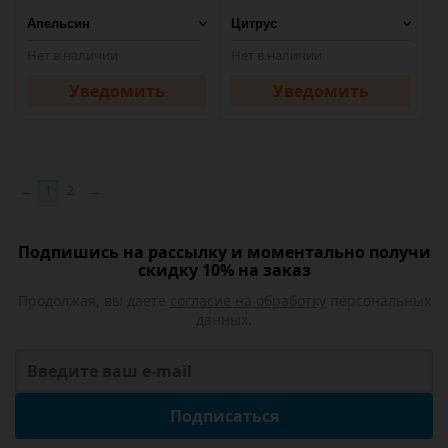
Нет в наличии
Нет в наличии
Уведомить
Уведомить
←
1
2
→
Подпишись на рассылку и моментально получи
скидку 10% на заказ
Продолжая, вы даете
согласие на обработку
персональных
данных.
Подписаться