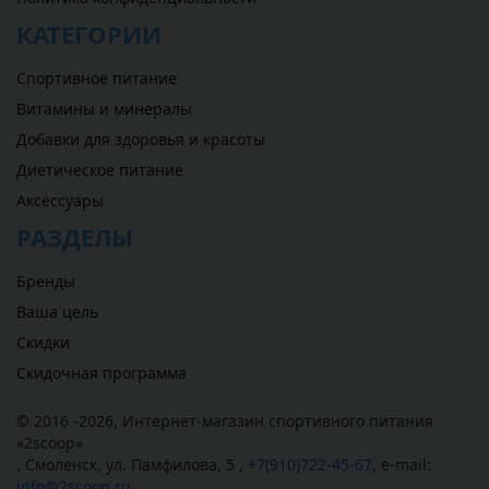
КАТЕГОРИИ
Спортивное питание
Витамины и минералы
Добавки для здоровья и красоты
Диетическое питание
Аксессуары
РАЗДЕЛЫ
Бренды
Ваша цель
Скидки
Скидочная программа
© 2016 -2026,
Интернет-магазин спортивного питания
«
2scoop
»
,
Смоленск
,
ул. Памфилова, 5
,
+7(910)722-45-67
,
e-mail:
info@2scoop.ru