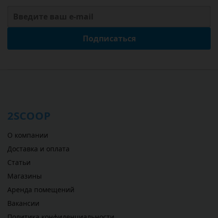
Подписаться
2SCOOP
О компании
Доставка и оплата
Статьи
Магазины
Аренда помещений
Вакансии
Политика конфиденциальности