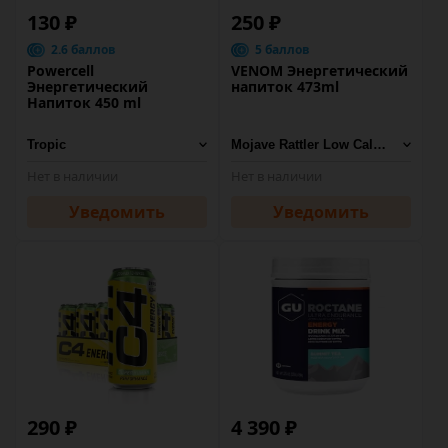
130 ₽
250 ₽
2.6 баллов
5 баллов
Powercell
VENOM Энергетический
Энергетический
напиток 473ml
Напиток 450 ml
Нет в наличии
Нет в наличии
Уведомить
Уведомить
290 ₽
4 390 ₽