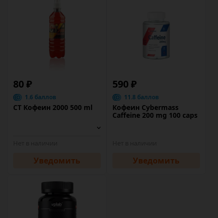
80 ₽
590 ₽
1.6 баллов
11.8 баллов
CT Кофеин 2000 500 ml
Кофеин Cybermass
Caffeine 200 mg 100 caps
Нет в наличии
Нет в наличии
Уведомить
Уведомить