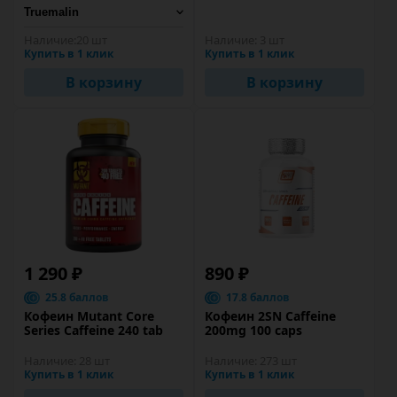
Наличие:
20 шт
Наличие:
3 шт
Купить в 1 клик
Купить в 1 клик
В корзину
В корзину
1 290 ₽
890 ₽
25.8 баллов
17.8 баллов
Кофеин Mutant Core
Кофеин 2SN Caffeine
Series Caffeine 240 tab
200mg 100 caps
Наличие:
28 шт
Наличие:
273 шт
Купить в 1 клик
Купить в 1 клик