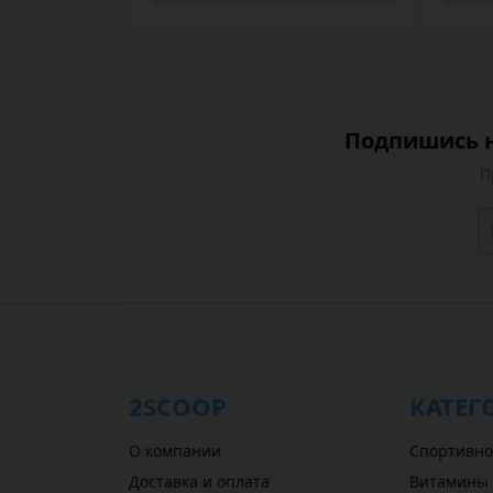
Подпишись н
П
2SCOOP
КАТЕГ
О компании
Спортивно
Доставка и оплата
Витамины