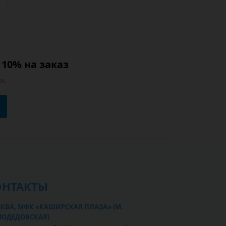
10% на заказ
х.
ОНТАКТЫ
КВА, МФК «КАШИРСКАЯ ПЛАЗА» (М.
ОДЕДОВСКАЯ)