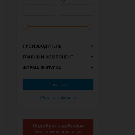
ПРОИЗВОДИТЕЛЬ
ГЛАВНЫЙ КОМПОНЕНТ
ФОРМА ВЫПУСКА
Подобрать добавки
Бесплатная консультация