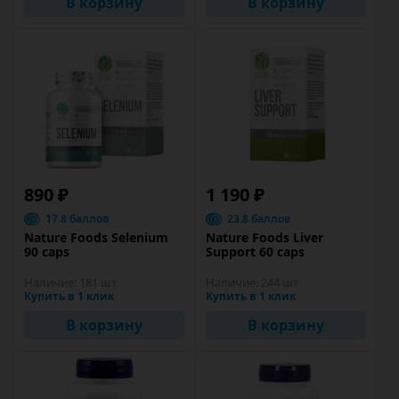
В корзину
В корзину
890 ₽
1 190 ₽
17.8 баллов
23.8 баллов
Nature Foods Selenium
Nature Foods Liver
90 caps
Support 60 caps
Наличие:
181 шт
Наличие:
244 шт
Купить в 1 клик
Купить в 1 клик
В корзину
В корзину