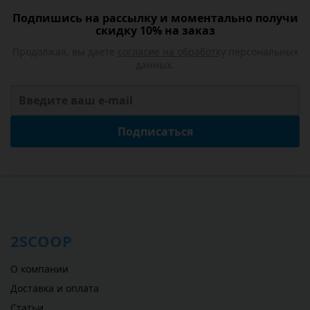
Подпишись на рассылку и моментально получи
скидку 10% на заказ
Продолжая, вы даете
согласие на обработку
персональных
данных.
Подписаться
2SCOOP
О компании
Доставка и оплата
Статьи