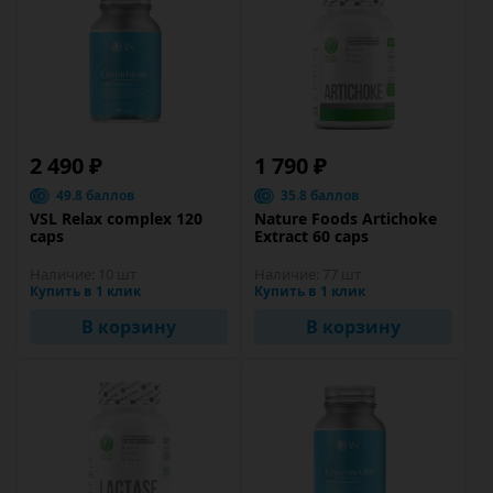
2 490 ₽
1 790 ₽
49.8 баллов
35.8 баллов
VSL Relax complex 120
Nature Foods Artichoke
caps
Extract 60 caps
Наличие:
10 шт
Наличие:
77 шт
Купить в 1 клик
Купить в 1 клик
В корзину
В корзину