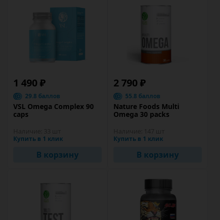
1 490 ₽
2 790 ₽
29.8 баллов
55.8 баллов
VSL Omega Complex 90
Nature Foods Multi
caps
Omega 30 packs
Наличие:
33 шт
Наличие:
147 шт
Купить в 1 клик
Купить в 1 клик
В корзину
В корзину