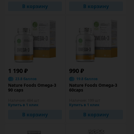
В корзину
В корзину
1 190 ₽
990 ₽
23.8 баллов
19.8 баллов
Nature Foods Omega-3
Nature Foods Omega-3
90 caps
60caps
Наличие:
484 шт
Наличие:
199 шт
Купить в 1 клик
Купить в 1 клик
В корзину
В корзину