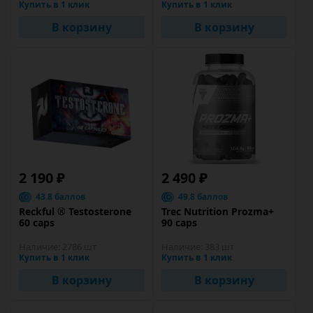
Купить в 1 клик
Купить в 1 клик
В корзину
В корзину
2 190 ₽
2 490 ₽
43.8 баллов
49.8 баллов
Reckful ® Testosterone
Trec Nutrition Prozma+
60 caps
90 caps
Наличие:
2786 шт
Наличие:
383 шт
Купить в 1 клик
Купить в 1 клик
В корзину
В корзину