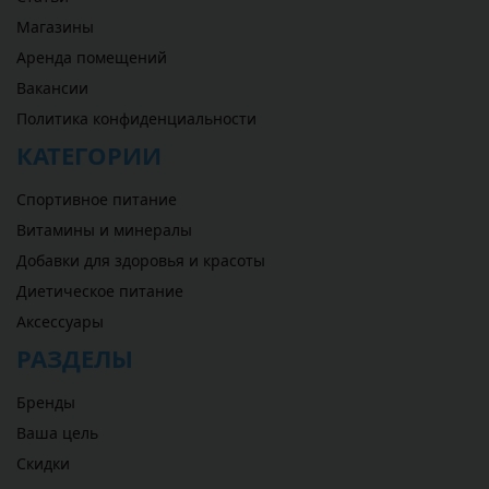
Магазины
Аренда помещений
Вакансии
Политика конфиденциальности
КАТЕГОРИИ
Спортивное питание
Витамины и минералы
Добавки для здоровья и красоты
Диетическое питание
Аксессуары
РАЗДЕЛЫ
Бренды
Ваша цель
Скидки