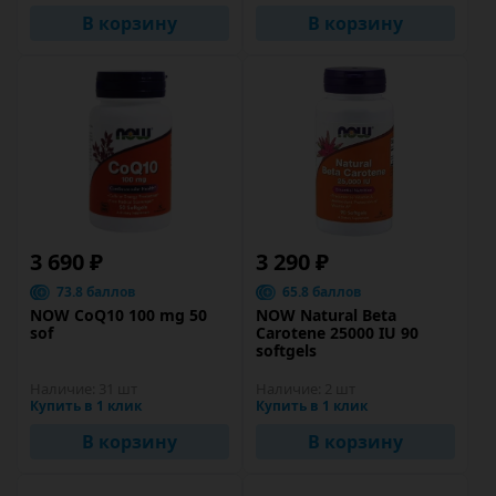
В корзину
В корзину
3 690 ₽
3 290 ₽
73.8 баллов
65.8 баллов
NOW CoQ10 100 mg 50
NOW Natural Beta
sof
Carotene 25000 IU 90
softgels
Наличие:
31 шт
Наличие:
2 шт
Купить в 1 клик
Купить в 1 клик
В корзину
В корзину