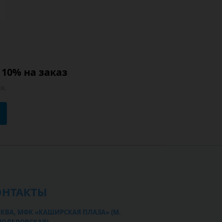
10% на заказ
х.
ОНТАКТЫ
КВА, МФК «КАШИРСКАЯ ПЛАЗА» (М.