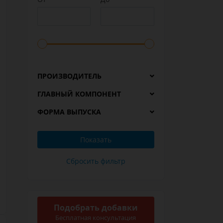
ПРОИЗВОДИТЕЛЬ
ГЛАВНЫЙ КОМПОНЕНТ
ФОРМА ВЫПУСКА
Подобрать добавки
Бесплатная консультация