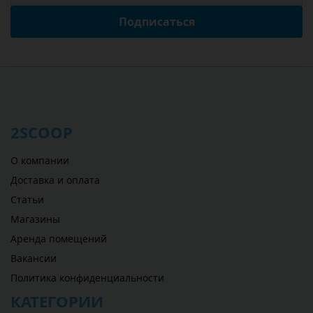
Подписаться
2SCOOP
О компании
Доставка и оплата
Статьи
Магазины
Аренда помещений
Вакансии
Политика конфиденциальности
КАТЕГОРИИ