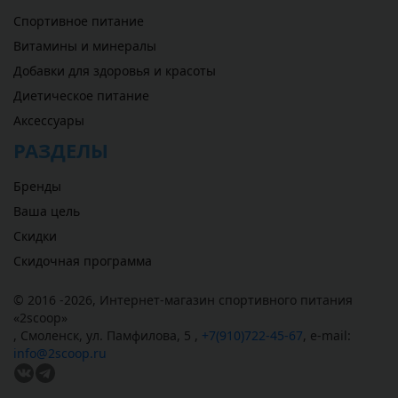
Спортивное питание
Витамины и минералы
Добавки для здоровья и красоты
Диетическое питание
Аксессуары
РАЗДЕЛЫ
Бренды
Ваша цель
Скидки
Скидочная программа
© 2016 -2026,
Интернет-магазин спортивного питания
«
2scoop
»
,
Смоленск
,
ул. Памфилова, 5
,
+7(910)722-45-67
,
e-mail:
info@2scoop.ru