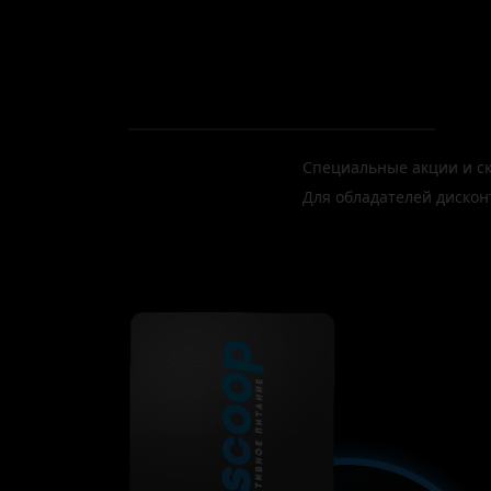
Специальные акции и с
Для обладателей дискон