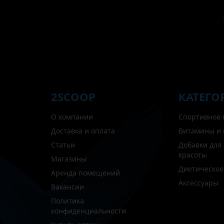
2SCOOP
КАТЕГО
О компании
Спортивное 
Доставка и оплата
Витамины и
Статьи
Добавки для
красоты
Магазины
Диетическое
Аренда помещений
Аксессуары
Вакансии
Политика
конфиденциальности