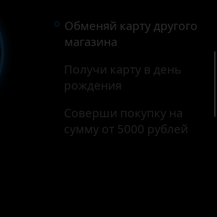
Обменяй карту другого
магазина
Получи карту в день
рождения
Соверши покупку на
сумму от 5000 рублей