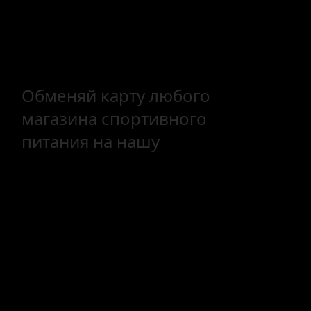
Обменяй карту любого
магазина спортивного
питания на нашу