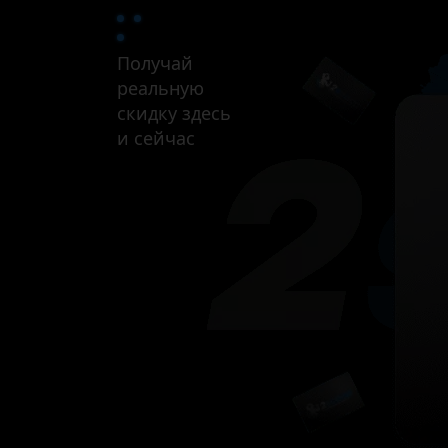
Получай
реальную
скидку здесь
и сейчас