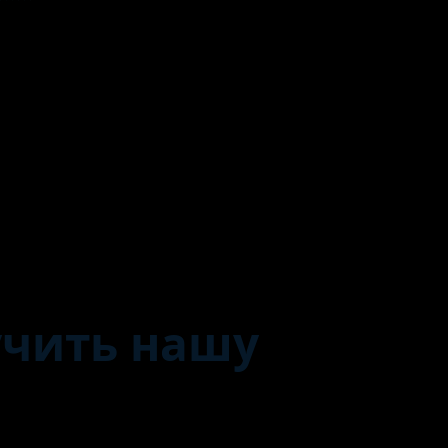
учить нашу