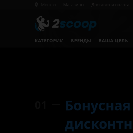
Москва
Магазины
Доставка и оплата
КАТЕГОРИИ
БРЕНДЫ
ВАША ЦЕЛЬ
Главная
Дисконтная п
Бонусная
01
дисконтн