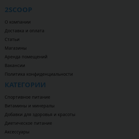
2SCOOP
О компании
Доставка и оплата
Статьи
Магазины
Аренда помещений
Вакансии
Политика конфиденциальности
КАТЕГОРИИ
Спортивное питание
Витамины и минералы
Добавки для здоровья и красоты
Диетическое питание
Аксессуары