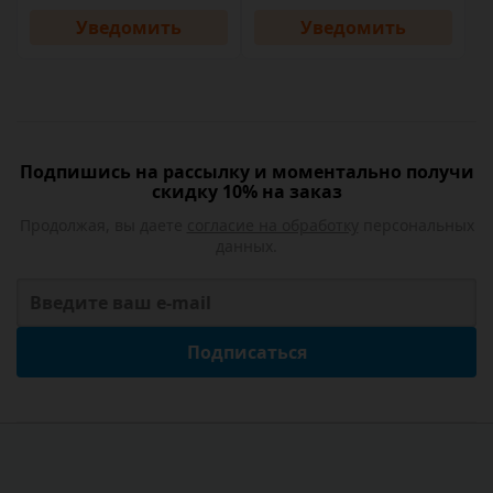
Уведомить
Уведомить
Подпишись на рассылку и моментально получи
скидку 10% на заказ
Продолжая, вы даете
согласие на обработку
персональных
данных.
Подписаться