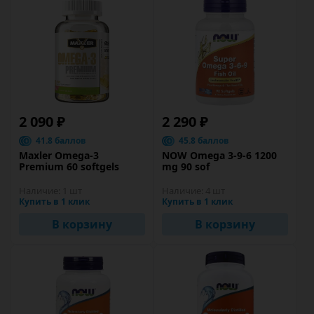
2 090 ₽
2 290 ₽
41.8 баллов
45.8 баллов
Maxler Omega-3
NOW Omega 3-9-6 1200
Premium 60 softgels
mg 90 sof
Наличие:
1 шт
Наличие:
4 шт
Купить в 1 клик
Купить в 1 клик
В корзину
В корзину