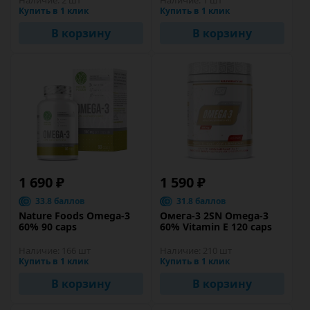
Наличие:
2 шт
Наличие:
1 шт
Купить в 1 клик
Купить в 1 клик
В корзину
В корзину
1 690 ₽
1 590 ₽
33.8 баллов
31.8 баллов
Nature Foods Omega-3
Омега-3 2SN Omega-3
60% 90 caps
60% Vitamin E 120 caps
Наличие:
166 шт
Наличие:
210 шт
Купить в 1 клик
Купить в 1 клик
В корзину
В корзину