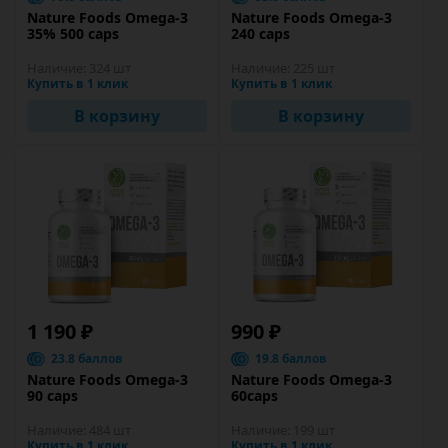
Nature Foods Omega-3
Nature Foods Omega-3
35% 500 caps
240 caps
Наличие:
324 шт
Наличие:
225 шт
Купить в 1 клик
Купить в 1 клик
В корзину
В корзину
1 190 ₽
990 ₽
23.8 баллов
19.8 баллов
Nature Foods Omega-3
Nature Foods Omega-3
90 caps
60caps
Наличие:
484 шт
Наличие:
199 шт
Купить в 1 клик
Купить в 1 клик