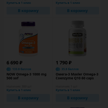
Купить в 1 клик
Купить в 1 клик
В корзину
В корзину
6 690 ₽
1 790 ₽
133.8 баллов
35.8 баллов
NOW Omega-3 1000 mg
Омега-3 Maxler Omega-3
500 sof
Coenzyme Q10 60 caps
Наличие:
389 шт
Наличие:
1 шт
Купить в 1 клик
Купить в 1 клик
В корзину
В корзину