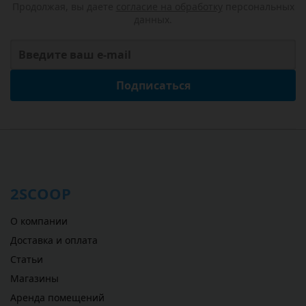
Продолжая, вы даете
согласие на обработку
персональных
данных.
Подписаться
2SCOOP
О компании
Доставка и оплата
Статьи
Магазины
Аренда помещений