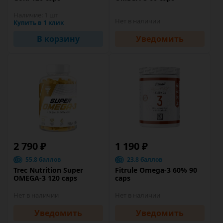
Наличие:
1 шт
Нет в наличии
Купить в 1 клик
В корзину
Уведомить
2 790 ₽
1 190 ₽
55.8 баллов
23.8 баллов
Trec Nutrition Super
Fitrule Omega-3 60% 90
OMEGA-3 120 caps
caps
Нет в наличии
Нет в наличии
Уведомить
Уведомить