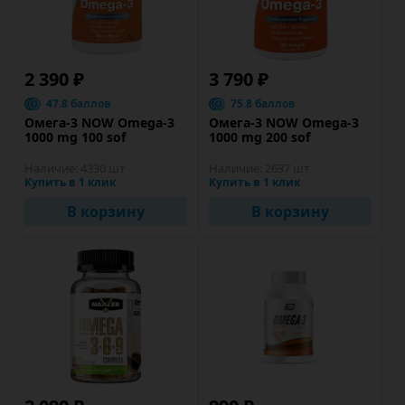
2 390 ₽
3 790 ₽
47.8 баллов
75.8 баллов
Омега-3 NOW Omega-3
Омега-3 NOW Omega-3
1000 mg 100 sof
1000 mg 200 sof
Наличие:
4330 шт
Наличие:
2637 шт
Купить в 1 клик
Купить в 1 клик
В корзину
В корзину