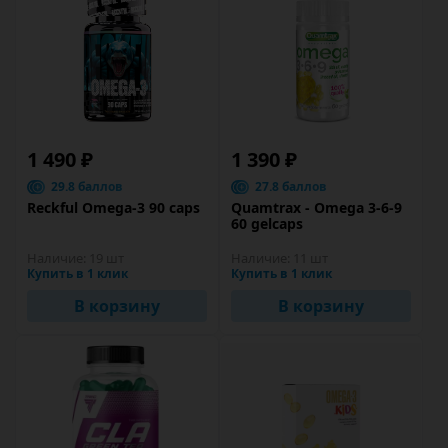
1 490 ₽
1 390 ₽
29.8 баллов
27.8 баллов
Reckful Omega-3 90 caps
Quamtrax - Omega 3-6-9
60 gelcaps
Наличие:
19 шт
Наличие:
11 шт
Купить в 1 клик
Купить в 1 клик
В корзину
В корзину