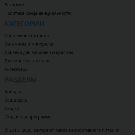
Вакансии
Политика конфиденциальности
КАТЕГОРИИ
Спортивное питание
Витамины и минералы
Добавки для здоровья и красоты
Диетическое питание
Аксессуары
РАЗДЕЛЫ
Бренды
Ваша цель
Скидки
Скидочная программа
© 2016 -2026,
Интернет-магазин спортивного питания