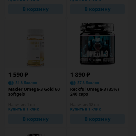
В корзину
В корзину
1 590 ₽
1 890 ₽
31.8 баллов
37.8 баллов
Maxler Omega-3 Gold 60
Reckful Omega-3 (35%)
softgels
240 caps
Наличие:
1 шт
Наличие:
58 шт
Купить в 1 клик
Купить в 1 клик
В корзину
В корзину