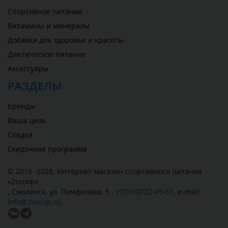
Спортивное питание
Витамины и минералы
Добавки для здоровья и красоты
Диетическое питание
Аксессуары
РАЗДЕЛЫ
Бренды
Ваша цель
Скидки
Скидочная программа
© 2016 -2026,
Интернет-магазин спортивного питания
«
2scoop
»
,
Смоленск
,
ул. Памфилова, 5
,
+7(910)722-45-67
,
e-mail:
info@2scoop.ru