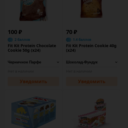
100 ₽
70 ₽
2 баллов
1.4 баллов
Fit Kit Protein Chocolate
Fit Kit Protein Cookie 40g
Cookie 50g (x24)
(x24)
Нет в наличии
Нет в наличии
Уведомить
Уведомить