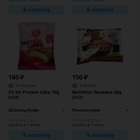
В корзину
В корзину
160 ₽
150 ₽
3.2 баллов
3 баллов
Fit Kit Protein Cake 70g
Bombbar Печенье 40g
(x24)
(х12)
Наличие:
1 шт
Наличие:
53 шт
Купить в 1 клик
Купить в 1 клик
В корзину
В корзину