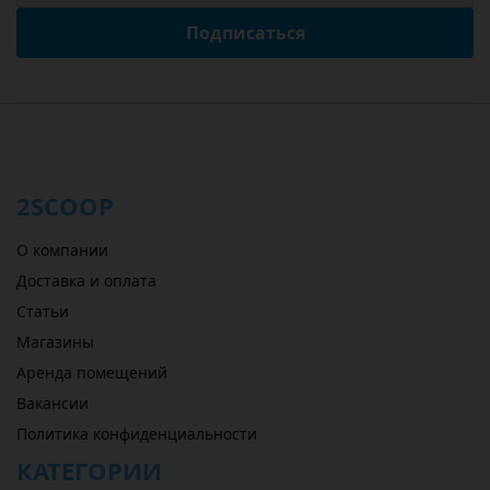
Подписаться
2SCOOP
О компании
Доставка и оплата
Статьи
Магазины
Аренда помещений
Вакансии
Политика конфиденциальности
КАТЕГОРИИ