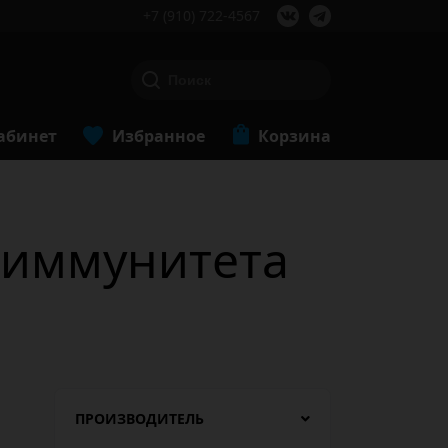
+7 (910) 722-4567
абинет
Избранное
Корзина
 иммунитета
ПРОИЗВОДИТЕЛЬ