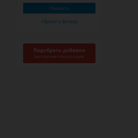
Подобрать добавки
Бесплатная консультация