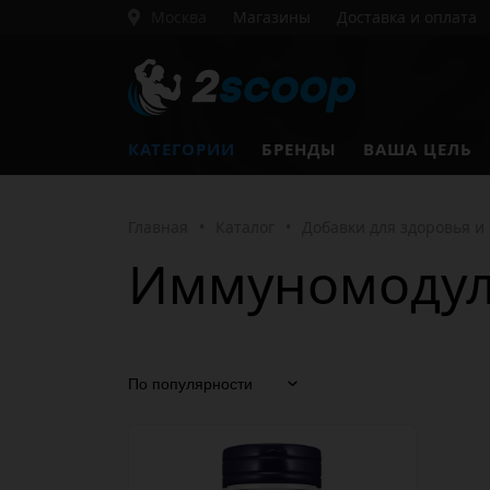
Москва
Магазины
Доставка и оплата
КАТЕГОРИИ
БРЕНДЫ
ВАША ЦЕЛЬ
Главная
•
Каталог
•
Добавки для здоровья и
Иммуномодул