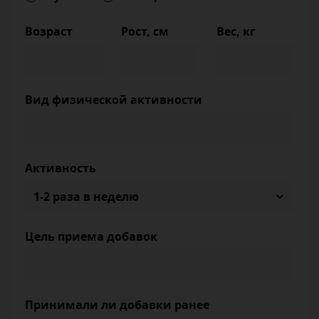
Возраст
Рост, см
Вес, кг
Вид физической активности
Активность
Цель приема добавок
Принимали ли добавки ранее