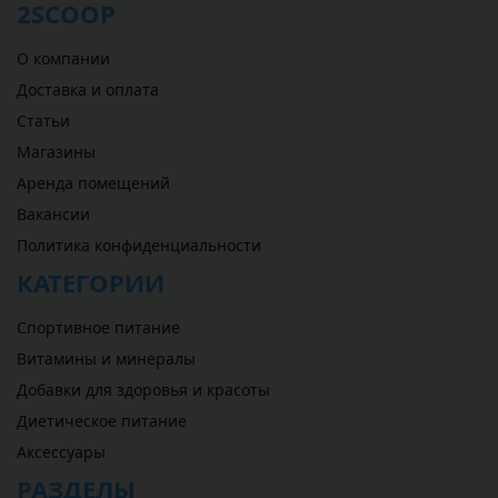
2SCOOP
О компании
Доставка и оплата
Статьи
Магазины
Аренда помещений
Вакансии
Политика конфиденциальности
КАТЕГОРИИ
Спортивное питание
Витамины и минералы
Добавки для здоровья и красоты
Диетическое питание
Аксессуары
РАЗДЕЛЫ