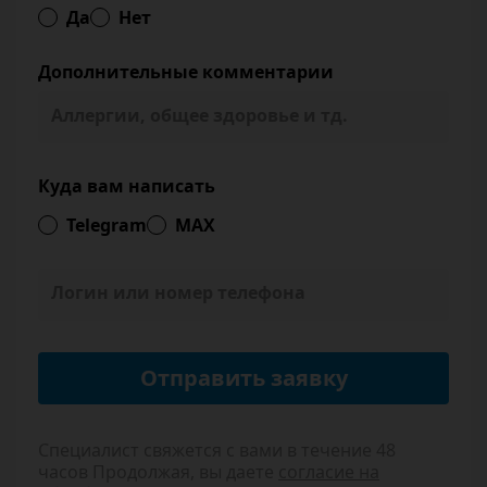
Да
Нет
Дополнительные комментарии
Куда вам написать
Telegram
MAX
Специалист свяжется с вами в течение 48
часов
Продолжая, вы даете
согласие на