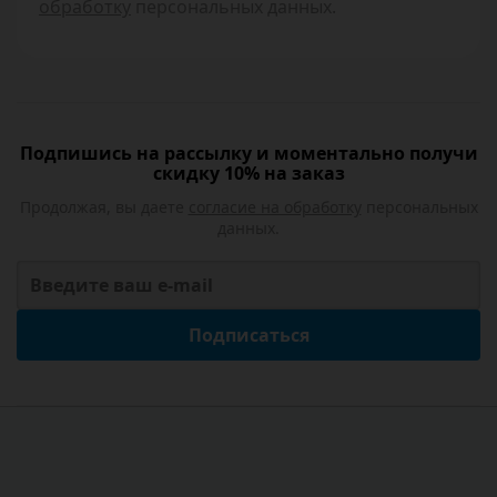
обработку
персональных данных.
Подпишись на рассылку и моментально получи
скидку 10% на заказ
Продолжая, вы даете
согласие на обработку
персональных
данных.
Подписаться