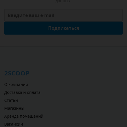
данных.
Подписаться
2SCOOP
О компании
Доставка и оплата
Статьи
Магазины
Аренда помещений
Вакансии