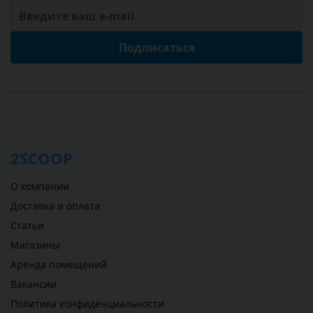
Подписаться
2SCOOP
О компании
Доставка и оплата
Статьи
Магазины
Аренда помещений
Вакансии
Политика конфиденциальности