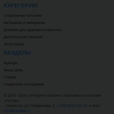
КАТЕГОРИИ
Спортивное питание
Витамины и минералы
Добавки для здоровья и красоты
Диетическое питание
Аксессуары
РАЗДЕЛЫ
Бренды
Ваша цель
Скидки
Скидочная программа
© 2016 -2026,
Интернет-магазин спортивного питания
«
2scoop
»
,
Смоленск
,
ул. Памфилова, 5
,
+7(910)722-45-67
,
e-mail:
info@2scoop.ru