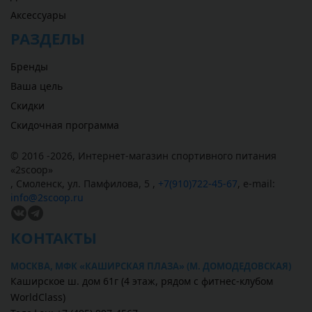
Аксессуары
РАЗДЕЛЫ
Бренды
Ваша цель
Скидки
Скидочная программа
© 2016 -2026,
Интернет-магазин спортивного питания
«
2scoop
»
,
Смоленск
,
ул. Памфилова, 5
,
+7(910)722-45-67
,
e-mail:
info@2scoop.ru
КОНТАКТЫ
МОСКВА, МФК «КАШИРСКАЯ ПЛАЗА» (М. ДОМОДЕДОВСКАЯ)
Каширское ш. дом 61г (4 этаж, рядом с фитнес-клубом
WorldClass)