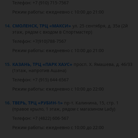
Телефон: +7 (910) 715-7567
Режим работы: ежедневно с 10:00 до 21:00
14.
СМОЛЕНСК, ТРЦ «МАКСИ»
ул. 25 сентября, д. 35а (2й
этаж, рядом с входом в Спортмастер)
Телефон: +7(910)788-7567
Режим работы: ежедневно с 10:00 до 21:00
15.
КАЗАНЬ, ТРЦ «ПАРК ХАУС»
просп. Х. Ямашева, д. 46/33
(1этаж, напротив Ашана)
Телефон: +7 (915) 644-6567
Режим работы: ежедневно с 10:00 до 22:00
16.
ТВЕРЬ, ТРЦ «РУБИН-1»
пр-т. Калинина, 15, стр. 1
(правое крыло, 1 этаж, рядом с магазином Lady)
Телефон: +7 (4822) 606-567
Режим работы: ежедневно с 10:00 до 22:00