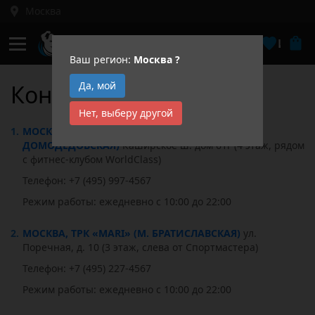
Москва
Кабинет
Избра
Ваш регион:
Москва
?
Да, мой
Контакты [Москва]
Нет, выберу другой
1.
МОСКВА, МФК «КАШИРСКАЯ ПЛАЗА» (М.
ДОМОДЕДОВСКАЯ)
Каширское ш. дом 61г (4 этаж, рядом
с фитнес-клубом WorldClass)
Телефон: +7 (495) 997-4567
Режим работы: ежедневно с 10:00 до 22:00
2.
МОСКВА, ТРК «MARI» (М. БРАТИСЛАВСКАЯ)
ул.
Поречная, д. 10 (3 этаж, слева от Спортмастера)
Телефон: +7 (495) 227-4567
Режим работы: ежедневно с 10:00 до 22:00