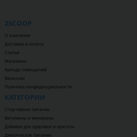
2SCOOP
О компании
Доставка и оплата
Статьи
Магазины
Аренда помещений
Вакансии
Политика конфиденциальности
КАТЕГОРИИ
Спортивное питание
Витамины и минералы
Добавки для здоровья и красоты
Диетическое питание