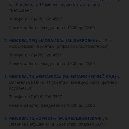
ул. Ярцевская, 19 (минус первый этаж, рядом с
"Бетховен")
Телефон: +7 (495) 767-4567
Режим работы: ежедневно с 10:00 до 22:00
7.
МОСКВА, ТРЦ «МОЗАИКА» (М. ДУБРОВКА)
ул. 7-я
Кожуховская, 9 (3 этаж, рядом со Спортмастером)
Телефон: +7 (495) 928-4567
Режим работы: ежедневно с 10:00 до 22:00
8.
МОСКВА, ТЦ «BOTANICA» (М. БОТАНИЧЕСКИЙ САД)
ул.
Вильгельма Пика, 11 (3й этаж, зона фудкорта, фитнес-
клуб GATEX)
Телефон: +7 (916) 999-5567
Режим работы: ежедневно с 10:00 до 22:00
9.
МОСКВА, ТЦ «ОРИОН» (М. БАБУШКИНСКАЯ)
ул.
Лётчика Бабушкина, д. 26 (1 этаж, рядом с DDX)