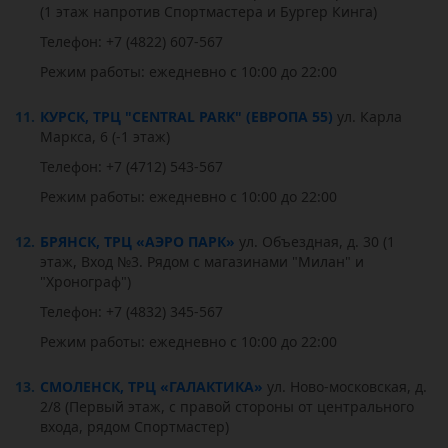
(1 этаж напротив Спортмастера и Бургер Кинга)
Телефон: +7 (4822) 607-567
Режим работы: ежедневно с 10:00 до 22:00
11.
КУРСК, ТРЦ "CENTRAL PARK" (ЕВРОПА 55)
ул. Карла
Маркса, 6 (-1 этаж)
Телефон: +7 (4712) 543-567
Режим работы: ежедневно с 10:00 до 22:00
12.
БРЯНСК, ТРЦ «АЭРО ПАРК»
ул. Объездная, д. 30 (1
этаж, Вход №3. Рядом с магазинами "Милан" и
"Хронограф")
Телефон: +7 (4832) 345-567
Режим работы: ежедневно с 10:00 до 22:00
13.
СМОЛЕНСК, ТРЦ «ГАЛАКТИКА»
ул. Ново-московская, д.
2/8 (Первый этаж, с правой стороны от центрального
входа, рядом Спортмастер)