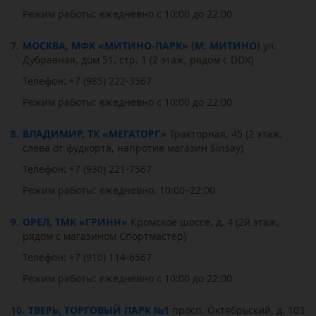
Режим работы: ежедневно с 10:00 до 22:00
7.
МОСКВА, МФК «МИТИНО-ПАРК» (М. МИТИНО)
ул.
Дубравная, дом 51, стр. 1 (2 этаж, рядом с DDX)
Телефон: +7 (985) 222-3567
Режим работы: ежедневно с 10:00 до 22:00
8.
ВЛАДИМИР, ТК «МЕГАТОРГ»
Тракторная, 45 (2 этаж,
слева от фудкорта, напротив магазин Sinsay)
Телефон: +7 (930) 221-7567
Режим работы: ежедневно, 10:00–22:00
9.
ОРЕЛ, ТМК «ГРИНН»
Кромское шоссе, д. 4 (2й этаж,
рядом с магазином Спортмастер)
Телефон: +7 (910) 114-6567
Режим работы: ежедневно с 10:00 до 22:00
10.
ТВЕРЬ, ТОРГОВЫЙ ПАРК №1
просп. Октябрьский, д. 103