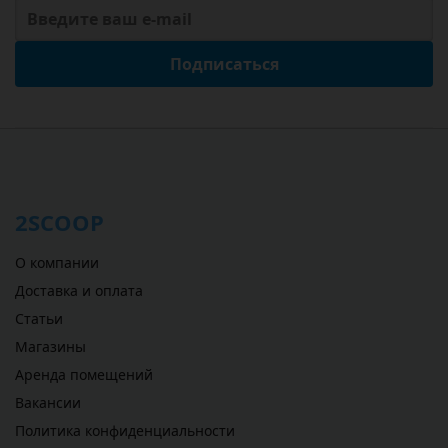
Подписаться
2SCOOP
О компании
Доставка и оплата
Статьи
Магазины
Аренда помещений
Вакансии
Политика конфиденциальности