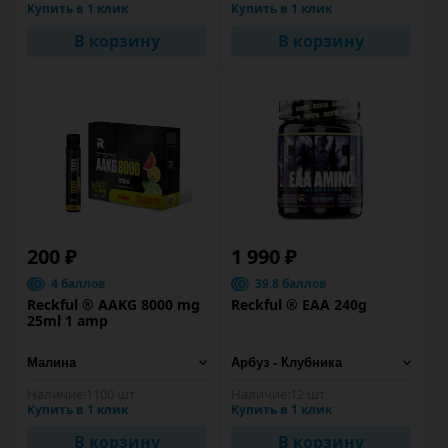
Купить в 1 клик
Купить в 1 клик
В корзину
В корзину
200 ₽
1 990 ₽
4 баллов
39.8 баллов
Reckful ® AAKG 8000 mg
Reckful ® EAA 240g
25ml 1 amp
Наличие:
1100 шт
Наличие:
12 шт
Купить в 1 клик
Купить в 1 клик
В корзину
В корзину