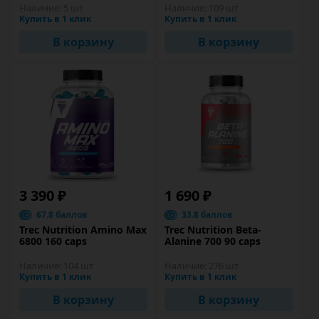
Наличие:
5 шт
Наличие:
109 шт
Купить в 1 клик
Купить в 1 клик
В корзину
В корзину
3 390 ₽
1 690 ₽
67.8 баллов
33.8 баллов
Trec Nutrition Amino Max
Trec Nutrition Beta-
6800 160 caps
Alanine 700 90 caps
Наличие:
104 шт
Наличие:
276 шт
Купить в 1 клик
Купить в 1 клик
В корзину
В корзину