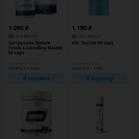
1 090 ₽
1 190 ₽
21.8 баллов
23.8 баллов
Цитруллин Nature
VSL Taurine 90 caps
Foods L-Citrulline Malate
90 caps
Наличие:
537 шт
Наличие:
33 шт
Купить в 1 клик
Купить в 1 клик
В корзину
В корзину