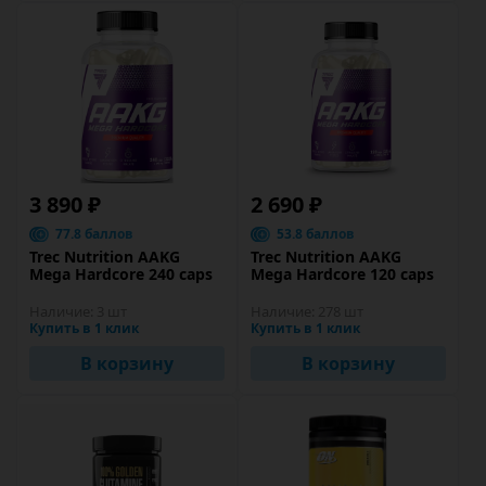
3 890 ₽
2 690 ₽
77.8 баллов
53.8 баллов
Trec Nutrition AAKG
Trec Nutrition AAKG
Mega Hardcore 240 caps
Mega Hardcore 120 caps
Наличие:
3 шт
Наличие:
278 шт
Купить в 1 клик
Купить в 1 клик
В корзину
В корзину