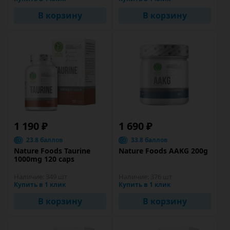
В корзину
В корзину
1 190 ₽
1 690 ₽
23.8 баллов
33.8 баллов
Nature Foods Taurine
Nature Foods AAKG 200g
1000mg 120 caps
Наличие:
349 шт
Наличие:
376 шт
Купить в 1 клик
Купить в 1 клик
В корзину
В корзину