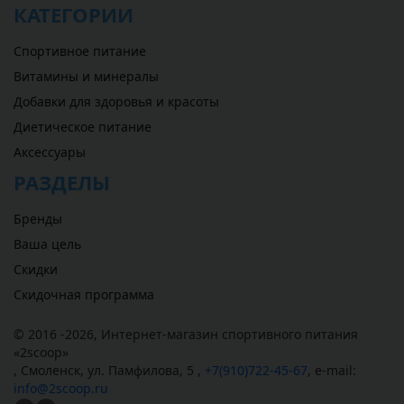
КАТЕГОРИИ
Спортивное питание
Витамины и минералы
Добавки для здоровья и красоты
Диетическое питание
Аксессуары
РАЗДЕЛЫ
Бренды
Ваша цель
Скидки
Скидочная программа
© 2016 -2026,
Интернет-магазин спортивного питания
«
2scoop
»
,
Смоленск
,
ул. Памфилова, 5
,
+7(910)722-45-67
,
e-mail:
info@2scoop.ru