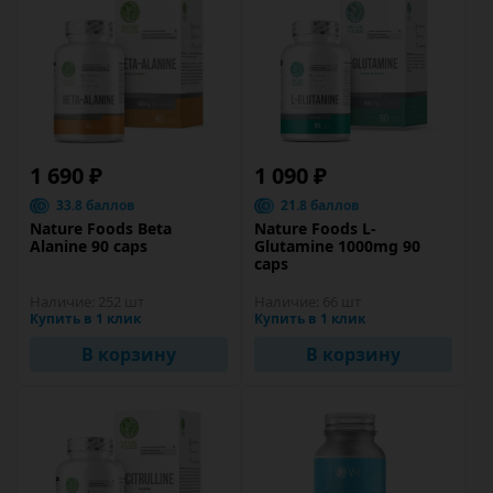
1 690 ₽
1 090 ₽
33.8 баллов
21.8 баллов
Nature Foods Beta
Nature Foods L-
Alanine 90 caps
Glutamine 1000mg 90
caps
Наличие:
252 шт
Наличие:
66 шт
Купить в 1 клик
Купить в 1 клик
В корзину
В корзину