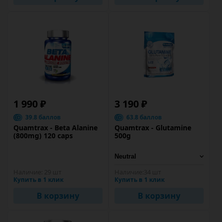
1 990 ₽
3 190 ₽
39.8 баллов
63.8 баллов
Quamtrax - Beta Alanine
Quamtrax - Glutamine
(800mg) 120 caps
500g
Наличие:
29 шт
Наличие:
34 шт
Купить в 1 клик
Купить в 1 клик
В корзину
В корзину