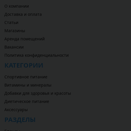
О компании
Доставка и оплата
Статьи
Магазины
Аренда помещений
Вакансии
Политика конфиденциальности
КАТЕГОРИИ
Спортивное питание
Витамины и минералы
Добавки для здоровья и красоты
Диетическое питание
Аксессуары
РАЗДЕЛЫ