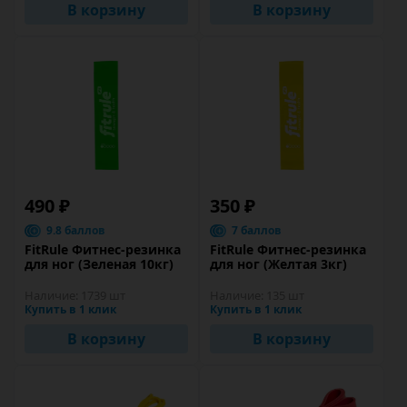
В корзину
В корзину
490 ₽
350 ₽
9.8 баллов
7 баллов
FitRule Фитнес-резинка
FitRule Фитнес-резинка
для ног (Зеленая 10кг)
для ног (Желтая 3кг)
Наличие:
1739 шт
Наличие:
135 шт
Купить в 1 клик
Купить в 1 клик
В корзину
В корзину