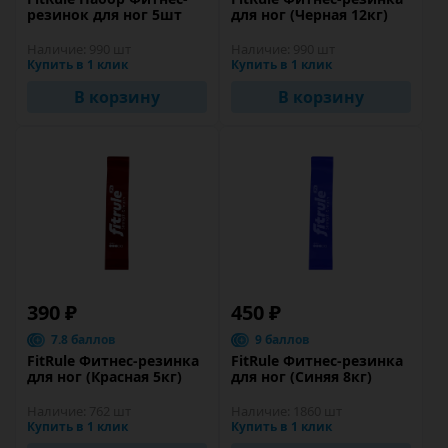
резинок для ног 5шт
для ног (Черная 12кг)
Наличие:
990 шт
Наличие:
990 шт
Купить в 1 клик
Купить в 1 клик
В корзину
В корзину
390 ₽
450 ₽
7.8 баллов
9 баллов
FitRule Фитнес-резинка
FitRule Фитнес-резинка
для ног (Красная 5кг)
для ног (Синяя 8кг)
Наличие:
762 шт
Наличие:
1860 шт
Купить в 1 клик
Купить в 1 клик