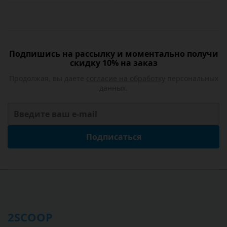
Подпишись на рассылку и моментально получи
скидку 10% на заказ
Продолжая, вы даете
согласие на обработку
персональных
данных.
Подписаться
2SCOOP