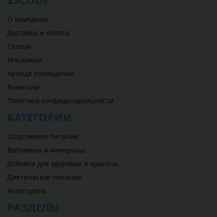
О компании
Доставка и оплата
Статьи
Магазины
Аренда помещений
Вакансии
Политика конфиденциальности
КАТЕГОРИИ
Спортивное питание
Витамины и минералы
Добавки для здоровья и красоты
Диетическое питание
Аксессуары
РАЗДЕЛЫ