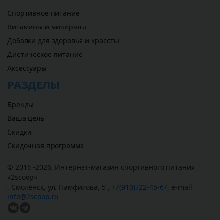
Спортивное питание
Витамины и минералы
Добавки для здоровья и красоты
Диетическое питание
Аксессуары
РАЗДЕЛЫ
Бренды
Ваша цель
Скидки
Скидочная программа
© 2016 -2026,
Интернет-магазин спортивного питания
«
2scoop
»
,
Смоленск
,
ул. Памфилова, 5
,
+7(910)722-45-67
,
e-mail:
info@2scoop.ru