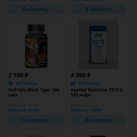
В корзину
В корзину
2 190 ₽
4 990 ₽
43.8 баллов
99.8 баллов
Hell labs Black Tiger 100
Applied Nutrition TEST-X
caps
120 vcaps
Наличие:
262 шт
Наличие:
4 шт
Купить в 1 клик
Купить в 1 клик
В корзину
В корзину