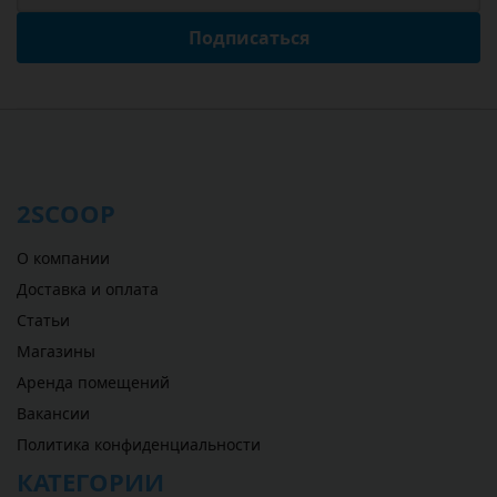
Подписаться
2SCOOP
О компании
Доставка и оплата
Статьи
Магазины
Аренда помещений
Вакансии
Политика конфиденциальности
КАТЕГОРИИ