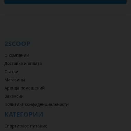
2SCOOP
О компании
Доставка и оплата
Статьи
Магазины
Аренда помещений
Вакансии
Политика конфиденциальности
КАТЕГОРИИ
Спортивное питание