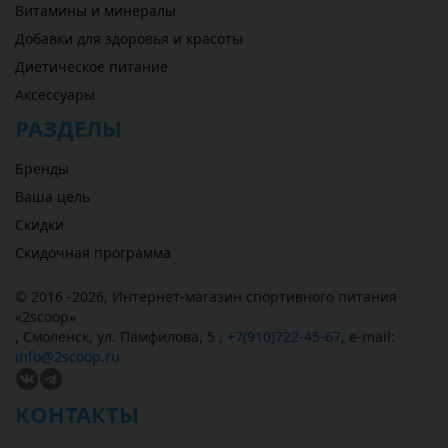
Витамины и минералы
Добавки для здоровья и красоты
Диетическое питание
Аксессуары
РАЗДЕЛЫ
Бренды
Ваша цель
Скидки
Скидочная программа
© 2016 -2026,
Интернет-магазин спортивного питания
«
2scoop
»
,
Смоленск
,
ул. Памфилова, 5
,
+7(910)722-45-67
,
e-mail:
info@2scoop.ru
КОНТАКТЫ