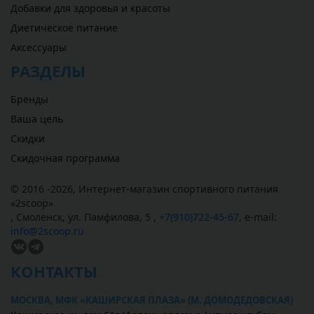
Добавки для здоровья и красоты
Диетическое питание
Аксессуары
РАЗДЕЛЫ
Бренды
Ваша цель
Скидки
Скидочная программа
© 2016 -2026,
Интернет-магазин спортивного питания
«
2scoop
»
,
Смоленск
,
ул. Памфилова, 5
,
+7(910)722-45-67
,
e-mail:
info@2scoop.ru
КОНТАКТЫ
МОСКВА, МФК «КАШИРСКАЯ ПЛАЗА» (М. ДОМОДЕДОВСКАЯ)