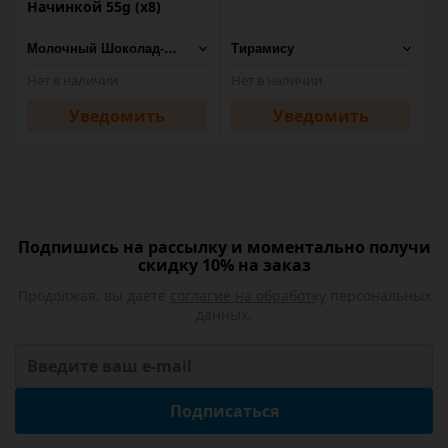
Начинкой 55g (х8)
Нет в наличии
Нет в наличии
Уведомить
Уведомить
Подпишись на рассылку и моментально получи
скидку 10% на заказ
Продолжая, вы даете
согласие на обработку
персональных
данных.
Подписаться