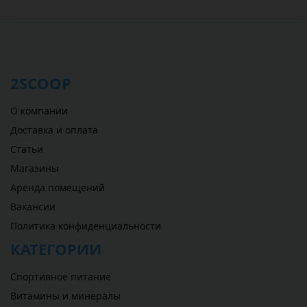
2SCOOP
О компании
Доставка и оплата
Статьи
Магазины
Аренда помещений
Вакансии
Политика конфиденциальности
КАТЕГОРИИ
Спортивное питание
Витамины и минералы