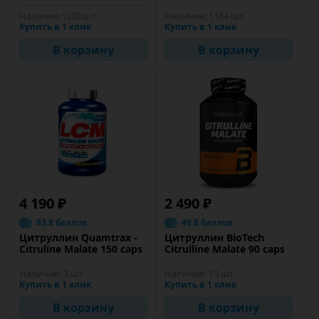
Наличие:
1200 шт
Наличие:
1164 шт
Купить в 1 клик
Купить в 1 клик
В корзину
В корзину
4 190 ₽
2 490 ₽
83.8 баллов
49.8 баллов
Цитруллин Quamtrax -
Цитруллин BioTech
Citruline Malate 150 caps
Citrulline Malate 90 caps
Наличие:
3 шт
Наличие:
13 шт
Купить в 1 клик
Купить в 1 клик
В корзину
В корзину