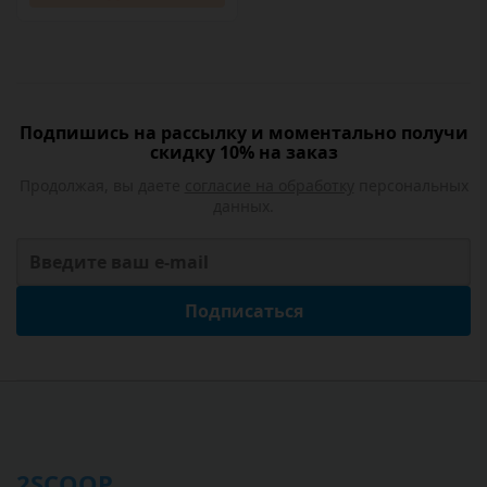
Подпишись на рассылку и моментально получи
скидку 10% на заказ
Продолжая, вы даете
согласие на обработку
персональных
данных.
Подписаться
2SCOOP