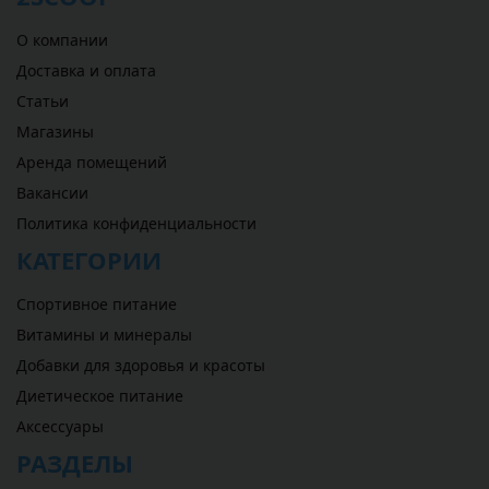
О компании
Доставка и оплата
Статьи
Магазины
Аренда помещений
Вакансии
Политика конфиденциальности
КАТЕГОРИИ
Спортивное питание
Витамины и минералы
Добавки для здоровья и красоты
Диетическое питание
Аксессуары
РАЗДЕЛЫ