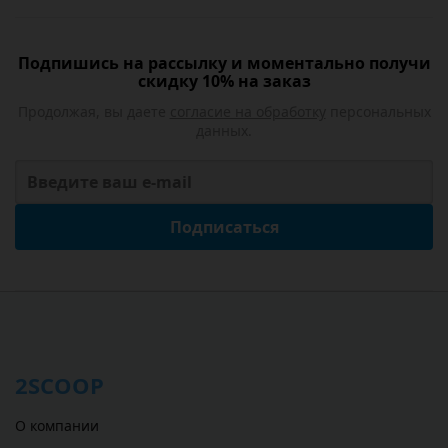
Подпишись на рассылку и моментально получи
скидку 10% на заказ
Продолжая, вы даете
согласие на обработку
персональных
данных.
Подписаться
2SCOOP
О компании