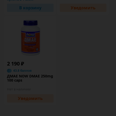
В корзину
Уведомить
2 190 ₽
43.8 баллов
ДМАЕ NOW DMAE 250mg
100 caps
Нет в наличии
Уведомить