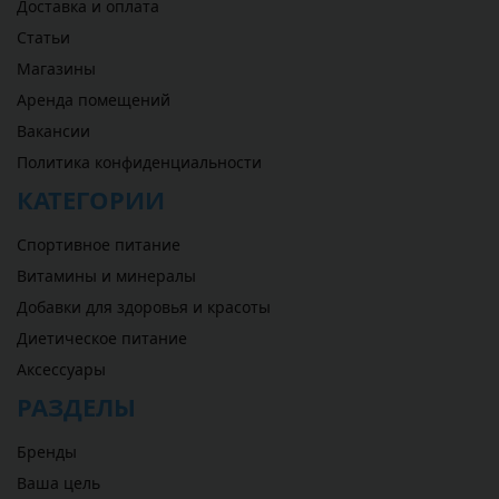
Доставка и оплата
Статьи
Магазины
Аренда помещений
Вакансии
Политика конфиденциальности
КАТЕГОРИИ
Спортивное питание
Витамины и минералы
Добавки для здоровья и красоты
Диетическое питание
Аксессуары
РАЗДЕЛЫ
Бренды
Ваша цель