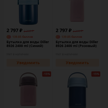
2 797 ₽
2 797 ₽
3 290 ₽
3 290 ₽
139.85 баллов
139.85 баллов
Бутылка для воды Diller
Бутылка для воды Diller
8926 2400 ml (Синий)
8926 2400 ml (Розовый)
Нет в наличии
Нет в наличии
Уведомить
Уведомить
-15%
-15%