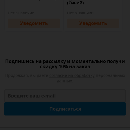
(Синий)
Нет в наличии
Нет в наличии
Уведомить
Уведомить
Подпишись на рассылку и моментально получи
скидку 10% на заказ
Продолжая, вы даете
согласие на обработку
персональных
данных.
Подписаться