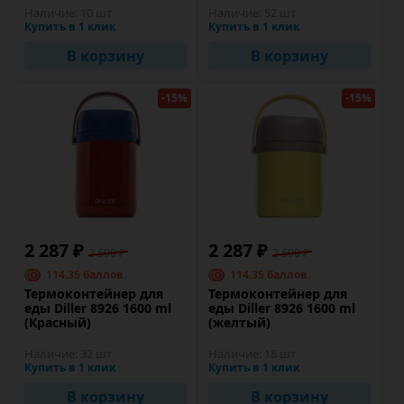
Наличие:
10 шт
Наличие:
52 шт
Купить в 1 клик
Купить в 1 клик
В корзину
В корзину
-15%
-15%
2 287 ₽
2 287 ₽
2 690 ₽
2 690 ₽
114.35 баллов
114.35 баллов
Термоконтейнер для
Термоконтейнер для
еды Diller 8926 1600 ml
еды Diller 8926 1600 ml
(Красный)
(желтый)
Наличие:
32 шт
Наличие:
18 шт
Купить в 1 клик
Купить в 1 клик
В корзину
В корзину