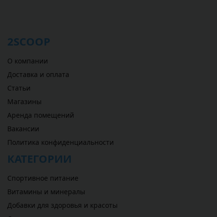
2SCOOP
О компании
Доставка и оплата
Статьи
Магазины
Аренда помещений
Вакансии
Политика конфиденциальности
КАТЕГОРИИ
Спортивное питание
Витамины и минералы
Добавки для здоровья и красоты