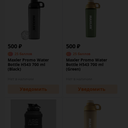
500 ₽
500 ₽
25 баллов
25 баллов
Maxler Promo Water
Maxler Promo Water
Bottle H543 700 ml
Bottle H543 700 ml
(Black)
(Green)
Нет в наличии
Нет в наличии
Уведомить
Уведомить