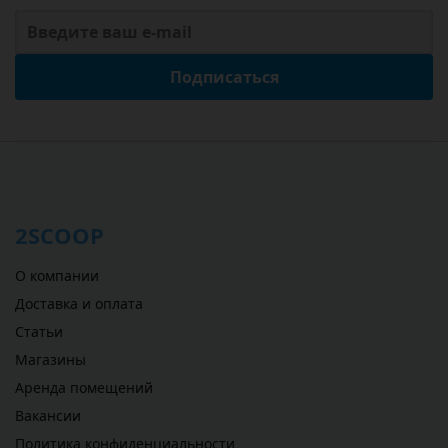
Подписаться
2SCOOP
О компании
Доставка и оплата
Статьи
Магазины
Аренда помещений
Вакансии
Политика конфиденциальности