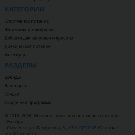
КАТЕГОРИИ
Спортивное питание
Витамины и минералы
Добавки для здоровья и красоты
Диетическое питание
Аксессуары
РАЗДЕЛЫ
Бренды
Ваша цель
Скидки
Скидочная программа
© 2016 -2026,
Интернет-магазин спортивного питания
«
2scoop
»
,
Смоленск
,
ул. Памфилова, 5
,
+7(910)722-45-67
,
e-mail:
info@2scoop.ru