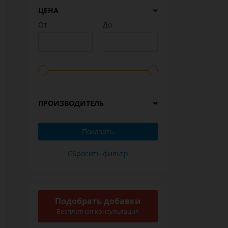
ЦЕНА
От
До
ПРОИЗВОДИТЕЛЬ
Подобрать добавки
Бесплатная консультация