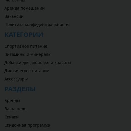
Аренда помещений
Вакансии
Политика конфиденциальности
КАТЕГОРИИ
Спортивное питание
Витамины и минералы
Добавки для здоровья и красоты
Диетическое питание
Аксессуары
РАЗДЕЛЫ
Бренды
Ваша цель
Скидки
Скидочная программа