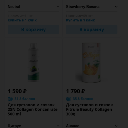
Наличие:
1 шт
Наличие:
68 шт
Купить в 1 клик
Купить в 1 клик
В корзину
В корзину
1 590 ₽
1 790 ₽
31.8 баллов
35.8 баллов
Для суставов и связок
Для суставов и связок
2SN Collagen Concenrate
Fitrule Beauty Collagen
500 ml
300g