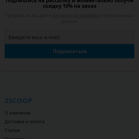
Подпишись на рассылку и моментально получи
скидку 10% на заказ
Продолжая, вы даете
согласие на обработку
персональных
данных.
Подписаться
2SCOOP
О компании
Доставка и оплата
Статьи
Магазины