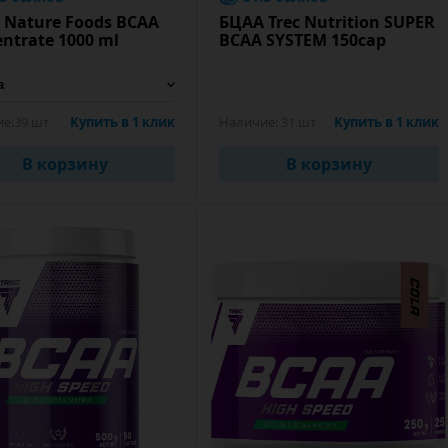
 Nature Foods BCAA
БЦАА Trec Nutrition SUPER
ntrate 1000 ml
BCAA SYSTEM 150cap
е:
39 шт
Купить в 1 клик
Наличие:
31 шт
Купить в 1 клик
В корзину
В корзину