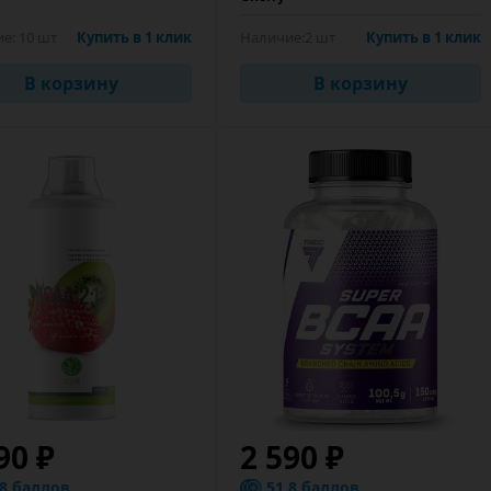
ие:
10 шт
Купить в 1 клик
Наличие:
2 шт
Купить в 1 клик
В корзину
В корзину
90 ₽
2 590 ₽
.8 баллов
51.8 баллов