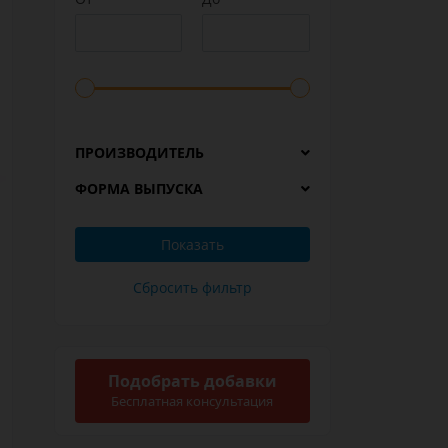
ПРОИЗВОДИТЕЛЬ
ФОРМА ВЫПУСКА
Подобрать добавки
Бесплатная консультация