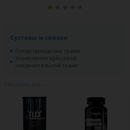
Суставы и связки
Предотвращение травм
Укрепления хрящевой
соединительной ткани
Смотреть все →