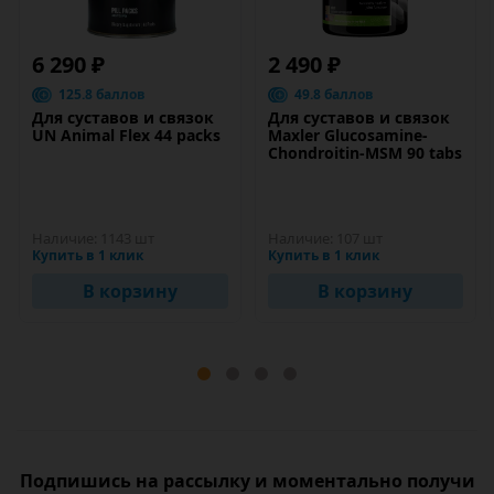
6 290 ₽
2 490 ₽
125.8 баллов
49.8 баллов
Для суставов и связок
Для суставов и связок
UN Animal Flex 44 packs
Maxler Glucosamine-
Chondroitin-MSM 90 tabs
Наличие:
1143 шт
Наличие:
107 шт
Купить в 1 клик
Купить в 1 клик
В корзину
В корзину
Подпишись на рассылку и моментально получи