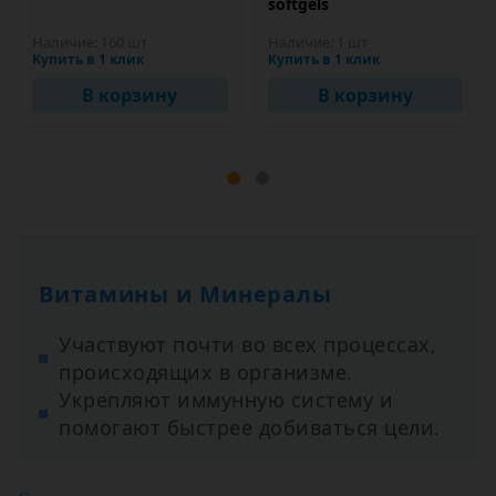
softgels
Наличие:
160 шт
Наличие:
1 шт
Купить в 1 клик
Купить в 1 клик
В корзину
В корзину
Витамины и Минералы
Участвуют почти во всех процессах,
происходящих в организме.
Укрепляют иммунную систему и
помогают быстрее добиваться цели.