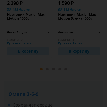
2 290 ₽
1 590 ₽
45.8 баллов
31.8 баллов
Изотоник Maxler Max
Изотоник Maxler Max
Motion 1000g
Motion (банка) 500g
Наличие:
2 шт
Наличие:
4 шт
Купить в 1 клик
Купить в 1 клик
В корзину
В корзину
Омега 3-6-9
Сохраняет сердце.