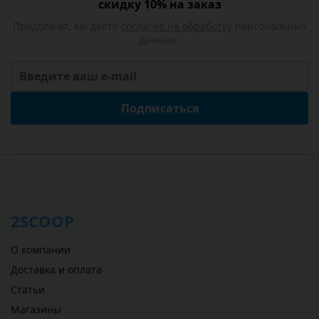
скидку 10% на заказ
Продолжая, вы даете
согласие на обработку
персональных
данных.
Подписаться
2SCOOP
О компании
Доставка и оплата
Статьи
Магазины