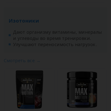
Изотоники
Дают организму витамины, минералы
и углеводы во время тренировки.
Улучшают переносимость нагрузок.
Смотреть все →