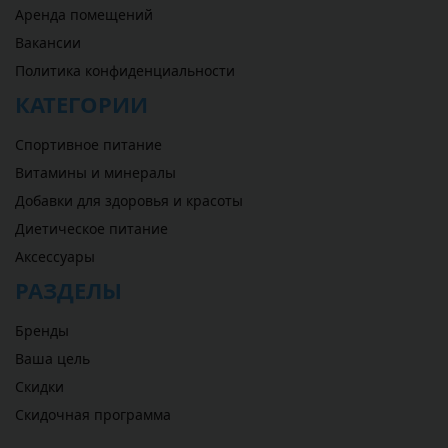
Аренда помещений
Вакансии
Политика конфиденциальности
КАТЕГОРИИ
Спортивное питание
Витамины и минералы
Добавки для здоровья и красоты
Диетическое питание
Аксессуары
РАЗДЕЛЫ
Бренды
Ваша цель
Скидки
Скидочная программа