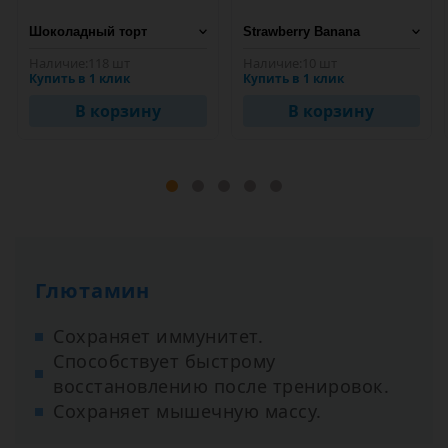
Наличие:
118 шт
Наличие:
10 шт
Купить в 1 клик
Купить в 1 клик
В корзину
В корзину
Глютамин
Сохраняет иммунитет.
Способствует быстрому
восстановлению после тренировок.
Сохраняет мышечную массу.