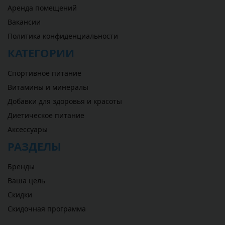
Аренда помещений
Вакансии
Политика конфиденциальности
КАТЕГОРИИ
Спортивное питание
Витамины и минералы
Добавки для здоровья и красоты
Диетическое питание
Аксессуары
РАЗДЕЛЫ
Бренды
Ваша цель
Скидки
Скидочная программа