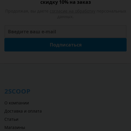
скидку 10% на заказ
Продолжая, вы даете
согласие на обработку
персональных
данных.
Подписаться
2SCOOP
О компании
Доставка и оплата
Статьи
Магазины