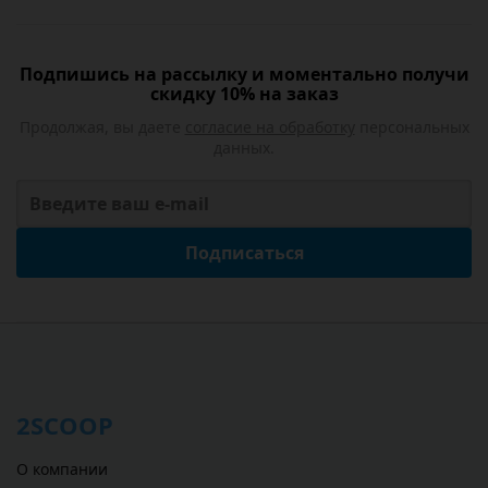
Подпишись на рассылку и моментально получи
скидку 10% на заказ
Продолжая, вы даете
согласие на обработку
персональных
данных.
Подписаться
2SCOOP
О компании