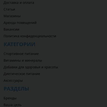
Доставка и оплата
Статьи
Магазины
Аренда помещений
Вакансии
Политика конфиденциальности
КАТЕГОРИИ
Спортивное питание
Витамины и минералы
Добавки для здоровья и красоты
Диетическое питание
Аксессуары
РАЗДЕЛЫ
Бренды
Ваша цель