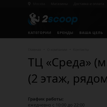
Москва
Магазины
Доставка и оплата
КАТЕГОРИИ
БРЕНДЫ
ВАША ЦЕЛЬ
Главная
•
О компании
•
Контакты
ТЦ «Среда» (м
(2 этаж, рядом
График работы:
ежедневно с 10:00 до 22:00