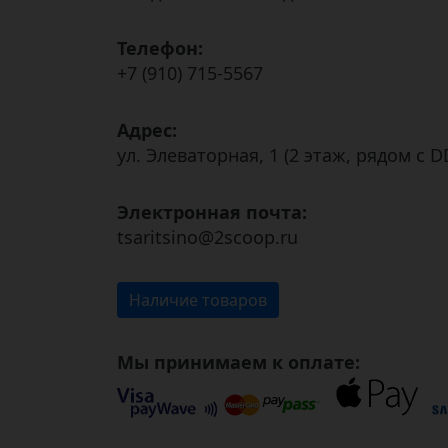
Телефон:
+7 (910) 715-5567
Адрес:
ул. Элеваторная, 1 (2 этаж, рядом с D
Электронная почта:
tsaritsino@2scoop.ru
Наличие товаров
Мы принимаем к оплате: