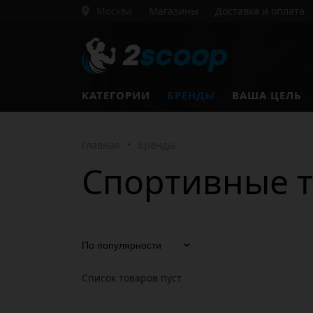
Москва
Магазины
Доставка и оплата
КАТЕГОРИИ
БРЕНДЫ
ВАША ЦЕЛЬ
Главная
•
Бренды
Спортивные 
Список товаров пуст