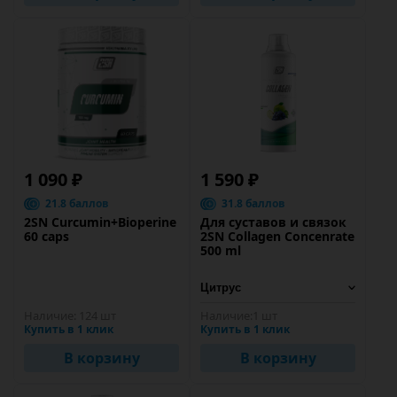
1 090 ₽
1 590 ₽
21.8 баллов
31.8 баллов
2SN Curcumin+Bioperine
Для суставов и связок
60 caps
2SN Collagen Concenrate
500 ml
Наличие:
124 шт
Наличие:
1 шт
Купить в 1 клик
Купить в 1 клик
В корзину
В корзину