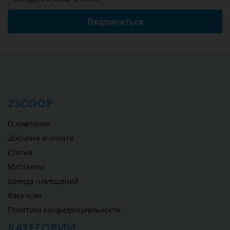
Подписаться
2SCOOP
О компании
Доставка и оплата
Статьи
Магазины
Аренда помещений
Вакансии
Политика конфиденциальности
КАТЕГОРИИ