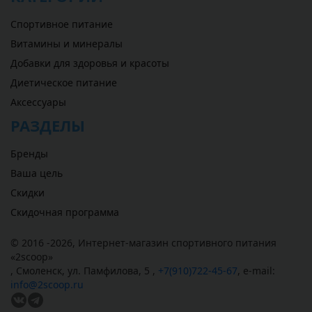
Спортивное питание
Витамины и минералы
Добавки для здоровья и красоты
Диетическое питание
Аксессуары
РАЗДЕЛЫ
Бренды
Ваша цель
Скидки
Скидочная программа
© 2016 -2026,
Интернет-магазин спортивного питания
«
2scoop
»
,
Смоленск
,
ул. Памфилова, 5
,
+7(910)722-45-67
,
e-mail:
info@2scoop.ru