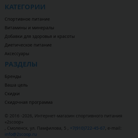
КАТЕГОРИИ
Спортивное питание
Витамины и минералы
Добавки для здоровья и красоты
Диетическое питание
Аксессуары
РАЗДЕЛЫ
Бренды
Ваша цель
Скидки
Скидочная программа
© 2016 -2026,
Интернет-магазин спортивного питания
«
2scoop
»
,
Смоленск
,
ул. Памфилова, 5
,
+7(910)722-45-67
,
e-mail:
info@2scoop.ru