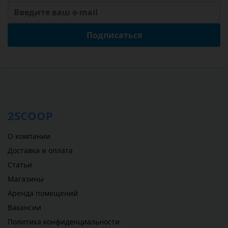
Подписаться
2SCOOP
О компании
Доставка и оплата
Статьи
Магазины
Аренда помещений
Вакансии
Политика конфиденциальности