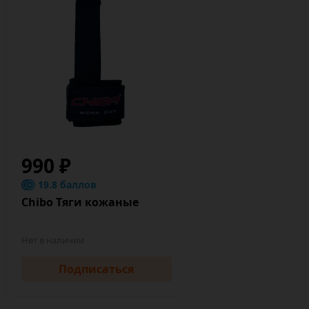
990 ₽
19.8 баллов
Chibo Тяги кожаные
Нет в наличии
Подписаться