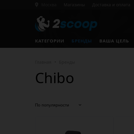
Москва
Магазины
Доставка и оплата
КАТЕГОРИИ
БРЕНДЫ
ВАША ЦЕЛЬ
Главная
•
Бренды
Chibo