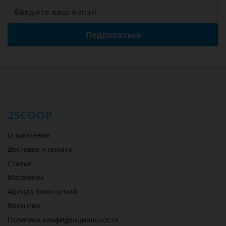
Подписаться
2SCOOP
О компании
Доставка и оплата
Статьи
Магазины
Аренда помещений
Вакансии
Политика конфиденциальности