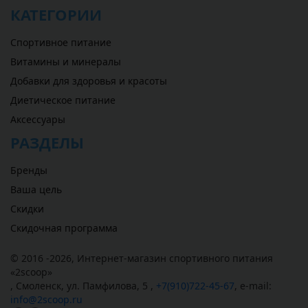
КАТЕГОРИИ
Спортивное питание
Витамины и минералы
Добавки для здоровья и красоты
Диетическое питание
Аксессуары
РАЗДЕЛЫ
Бренды
Ваша цель
Скидки
Скидочная программа
© 2016 -2026,
Интернет-магазин спортивного питания
«
2scoop
»
,
Смоленск
,
ул. Памфилова, 5
,
+7(910)722-45-67
,
e-mail:
info@2scoop.ru