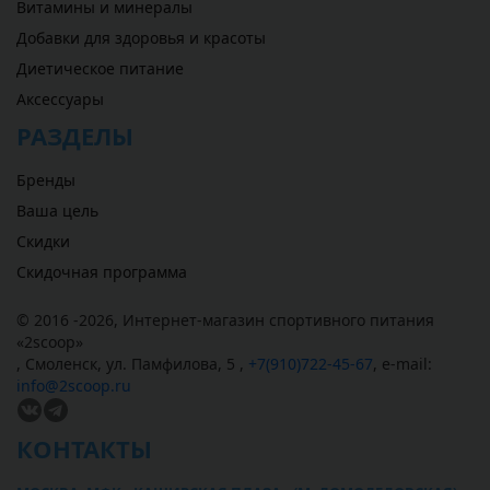
Витамины и минералы
Добавки для здоровья и красоты
Диетическое питание
Аксессуары
РАЗДЕЛЫ
Бренды
Ваша цель
Скидки
Скидочная программа
© 2016 -2026,
Интернет-магазин спортивного питания
«
2scoop
»
,
Смоленск
,
ул. Памфилова, 5
,
+7(910)722-45-67
,
e-mail:
info@2scoop.ru
КОНТАКТЫ