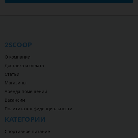
2SCOOP
О компании
Доставка и оплата
Статьи
Магазины
Аренда помещений
Вакансии
Политика конфиденциальности
КАТЕГОРИИ
Спортивное питание