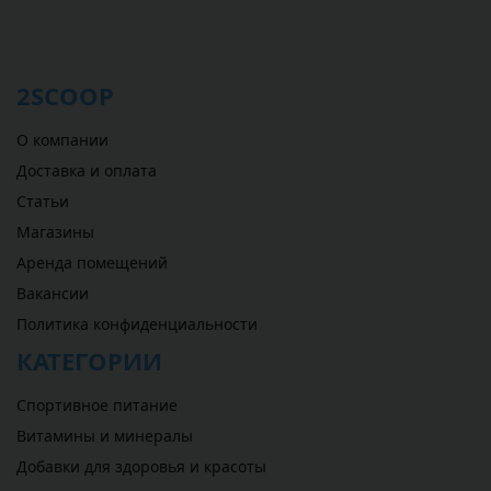
2SCOOP
О компании
Доставка и оплата
Статьи
Магазины
Аренда помещений
Вакансии
Политика конфиденциальности
КАТЕГОРИИ
Спортивное питание
Витамины и минералы
Добавки для здоровья и красоты