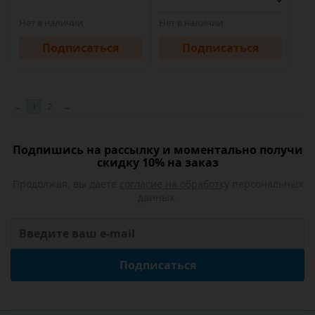
Нет в наличии
Нет в наличии
Подписаться
Подписаться
←
1
2
→
Подпишись на рассылку и моментально получи
скидку 10% на заказ
Продолжая, вы даете
согласие на обработку
персональных
данных.
Подписаться