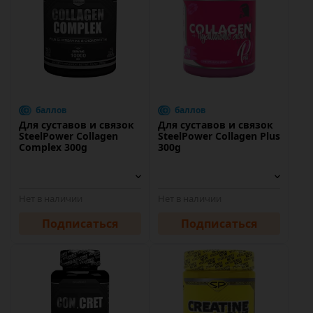
баллов
баллов
Для суставов и связок
Для суставов и связок
SteelPower Collagen
SteelPower Collagen Plus
Complex 300g
300g
Нет в наличии
Нет в наличии
Подписаться
Подписаться