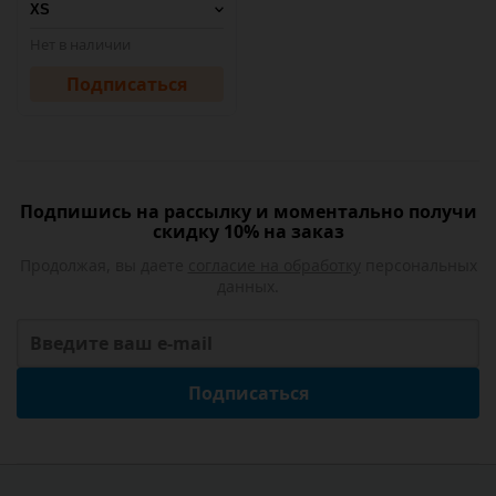
Нет в наличии
Подписаться
Подпишись на рассылку и моментально получи
скидку 10% на заказ
Продолжая, вы даете
согласие на обработку
персональных
данных.
Подписаться