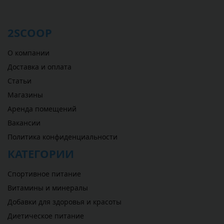
2SCOOP
О компании
Доставка и оплата
Статьи
Магазины
Аренда помещений
Вакансии
Политика конфиденциальности
КАТЕГОРИИ
Спортивное питание
Витамины и минералы
Добавки для здоровья и красоты
Диетическое питание