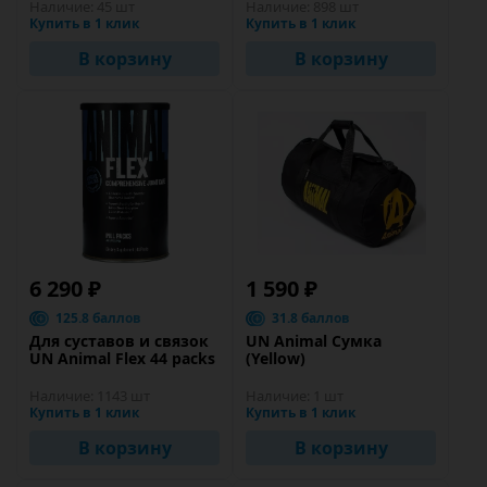
Наличие:
45 шт
Наличие:
898 шт
Купить в 1 клик
Купить в 1 клик
В корзину
В корзину
6 290 ₽
1 590 ₽
125.8 баллов
31.8 баллов
Для суставов и связок
UN Animal Сумка
UN Animal Flex 44 packs
(Yellow)
Наличие:
1143 шт
Наличие:
1 шт
Купить в 1 клик
Купить в 1 клик
В корзину
В корзину