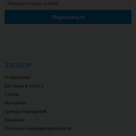
Подписаться
2SCOOP
О компании
Доставка и оплата
Статьи
Магазины
Аренда помещений
Вакансии
Политика конфиденциальности