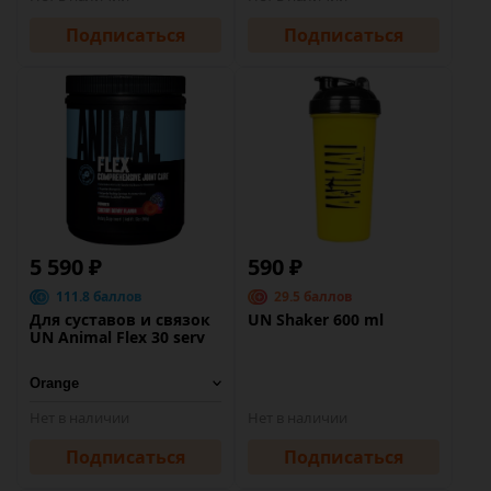
Подписаться
Подписаться
5 590 ₽
590 ₽
111.8 баллов
29.5 баллов
Для суставов и связок
UN Shaker 600 ml
UN Animal Flex 30 serv
Нет в наличии
Нет в наличии
Подписаться
Подписаться