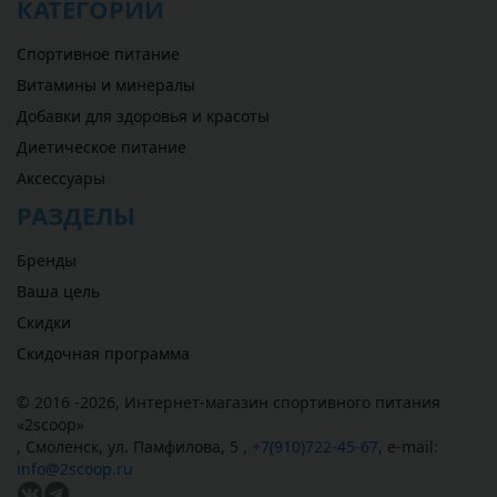
КАТЕГОРИИ
Спортивное питание
Витамины и минералы
Добавки для здоровья и красоты
Диетическое питание
Аксессуары
РАЗДЕЛЫ
Бренды
Ваша цель
Скидки
Скидочная программа
© 2016 -2026,
Интернет-магазин спортивного питания
«
2scoop
»
,
Смоленск
,
ул. Памфилова, 5
,
+7(910)722-45-67
,
e-mail:
info@2scoop.ru