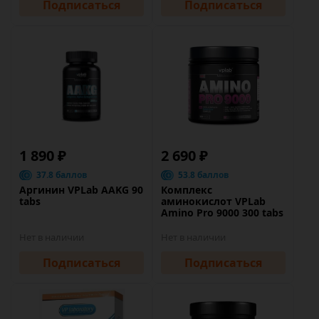
Подписаться
Подписаться
1 890 ₽
2 690 ₽
37.8 баллов
53.8 баллов
Аргинин VPLab AAKG 90
Комплекс
tabs
аминокислот VPLab
Amino Pro 9000 300 tabs
Нет в наличии
Нет в наличии
Подписаться
Подписаться