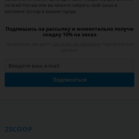
по всей России или вы можете забрать свой заказ в
магазине 2scoop в вашем городе.
Подпишись на рассылку и моментально получи
скидку 10% на заказ
Продолжая, вы даете
согласие на обработку
персональных
данных.
Подписаться
2SCOOP