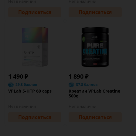
Нет в наличии
Нет в наличии
Подписаться
Подписаться
1 490 ₽
1 890 ₽
29.8 баллов
37.8 баллов
VPLab 5-HTP 60 caps
Креатин VPLab Creatine
500g
Нет в наличии
Нет в наличии
Подписаться
Подписаться