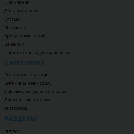
О компании
Доставка и оплата
Статьи
Магазины
Аренда помещений
Вакансии
Политика конфиденциальности
КАТЕГОРИИ
Спортивное питание
Витамины и минералы
Добавки для здоровья и красоты
Диетическое питание
Аксессуары
РАЗДЕЛЫ
Бренды