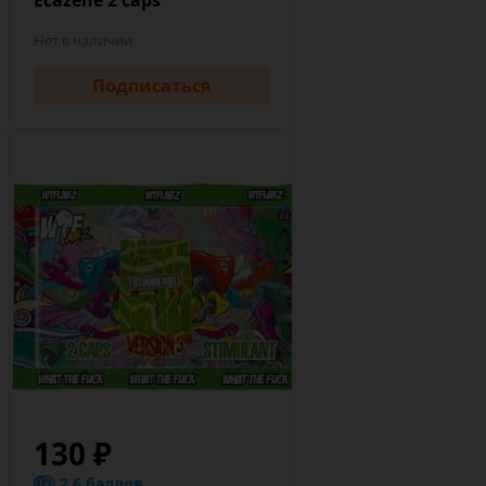
Нет в наличии
Подписаться
130 ₽
2.6 баллов