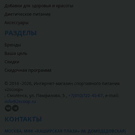
Добавки для здоровья и красоты
Диетическое питание
Аксессуары
РАЗДЕЛЫ
Бренды
Ваша цель
Скидки
Скидочная программа
© 2016 -2026,
Интернет-магазин спортивного питания
«
2scoop
»
,
Смоленск
,
ул. Памфилова, 5
,
+7(910)722-45-67
,
e-mail:
info@2scoop.ru
КОНТАКТЫ
МОСКВА, МФК «КАШИРСКАЯ ПЛАЗА» (М. ДОМОДЕДОВСКАЯ)