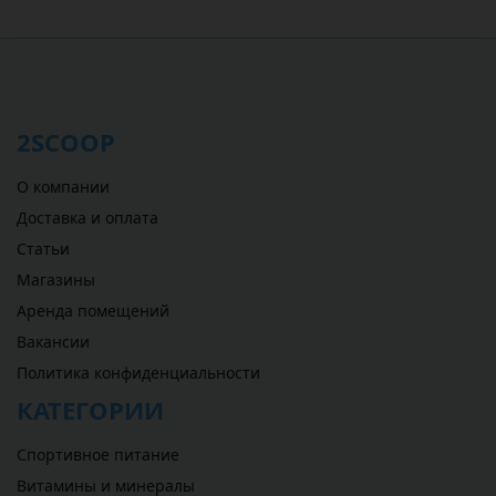
2SCOOP
О компании
Доставка и оплата
Статьи
Магазины
Аренда помещений
Вакансии
Политика конфиденциальности
КАТЕГОРИИ
Спортивное питание
Витамины и минералы