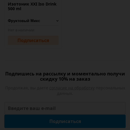
Изотоник XXI Iso Drink
500 ml
Нет в наличии
Подписаться
Подпишись на рассылку и моментально получи
скидку 10% на заказ
Продолжая, вы даете
согласие на обработку
персональных
данных.
Подписаться